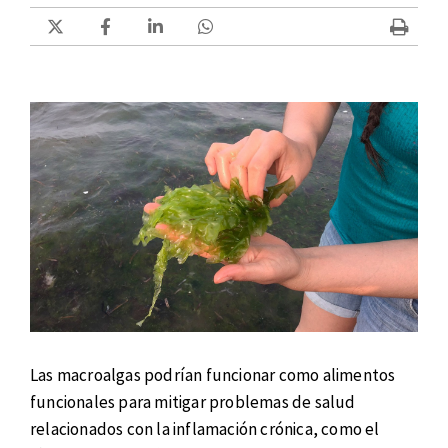
Las macroalgas podrían funcionar como alimentos
funcionales para mitigar problemas de salud
relacionados con la inflamación crónica, como el