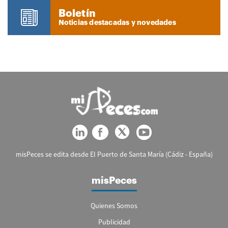
Boletín
Noticias destacadas y novedades
misPeces se edita desde El Puerto de Santa María (Cádiz - España)
misPeces
Quienes Somos
Publicidad