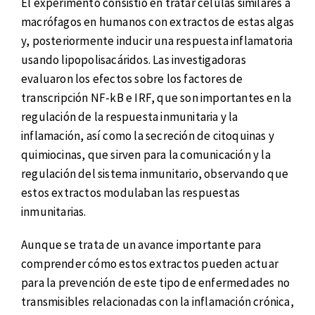
El experimento consistió en tratar células similares a
macrófagos en humanos con extractos de estas algas
y, posteriormente inducir una respuesta inflamatoria
usando lipopolisacáridos. Las investigadoras
evaluaron los efectos sobre los factores de
transcripción NF-kB e IRF, que son importantes en la
regulación de la respuesta inmunitaria y la
inflamación, así como la secreción de citoquinas y
quimiocinas, que sirven para la comunicación y la
regulación del sistema inmunitario, observando que
estos extractos modulaban las respuestas
inmunitarias.
Aunque se trata de un avance importante para
comprender cómo estos extractos pueden actuar
para la prevención de este tipo de enfermedades no
transmisibles relacionadas con la inflamación crónica,