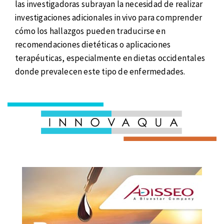
las investigadoras subrayan la necesidad de realizar
investigaciones adicionales in vivo para comprender
cómo los hallazgos pueden traducirse en
recomendaciones dietéticas o aplicaciones
terapéuticas, especialmente en dietas occidentales
donde prevalecen este tipo de enfermedades.