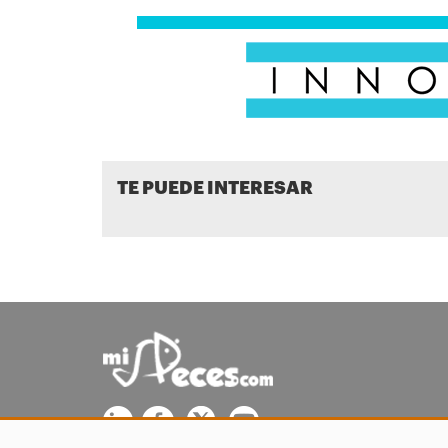
TE PUEDE INTERESAR