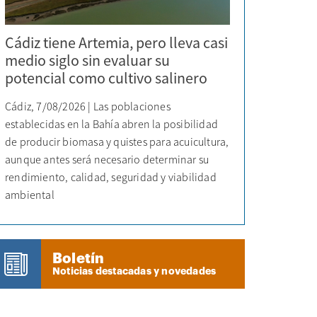
Cádiz tiene Artemia, pero lleva casi
medio siglo sin evaluar su
potencial como cultivo salinero
Cádiz, 7/08/2026 | Las poblaciones
establecidas en la Bahía abren la posibilidad
de producir biomasa y quistes para acuicultura,
aunque antes será necesario determinar su
rendimiento, calidad, seguridad y viabilidad
ambiental
Boletín
Noticias destacadas y novedades