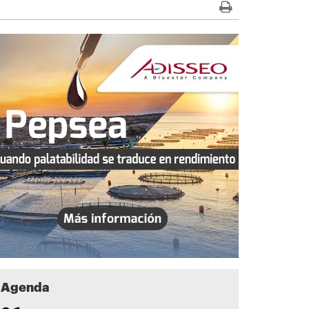
Agenda