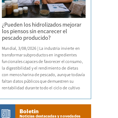
¿Pueden los hidrolizados mejorar
los piensos sin encarecer el
pescado producido?
Mundial, 3/08/2026 | La industria invierte en
transformar subproductos en ingredientes
funcionales capaces de favorecer el consumo,
la digestibilidad y el rendimiento de dietas
con menos harina de pescado, aunque todavía
faltan datos públicos que demuestren su
rentabilidad durante todo el ciclo de cultivo
Boletín
Noticias destacadas y novedades