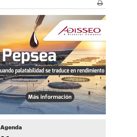
Agenda