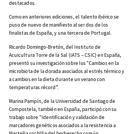
destacados.
Como en anteriores ediciones, el talento ibérico se
puso de nuevo de manifiesto al ser dos de los
finalistas de España, y una tercera de Portugal.
Ricardo Domingo-Bretón, del Instituto de
Acuicultura Torre de la Sal (IATS – CSIC) en España,
presentó su investigación sobre los "Cambios en la
microbiota de la dorada asociados al estrés térmico y
a cambios en la dieta durante un verano con
temperaturas récord”.
Marina Pampín, de la Universidad de Santiago de
Compostela, también en España, participó con su
trabajo sobre "Identificación y validación de
marcadores genéticos asociados a la resistencia a
Marteilia cochillia del berberecho común