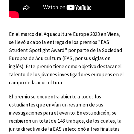
En el marco del Aquaculture Europe 2023 en Viena,
se llevó a cabo la entrega de los premios "EAS
Student Spotlight Award" por parte de la Sociedad
Europea de Acuicultura (EAS, por sus siglas en
inglés). Este premio tiene como objetivo destacar el
talento de los jóvenes investigadores europeos en el
campo de la acuicultura.
El premio se encuentra abierto a todos los
estudiantes que envían un resumen de sus
investigaciones para el evento. En esta edición, se
recibieron un total de 143 trabajos, de los cuales, la
junta directiva de la EAS seleccionó a tres finalistas