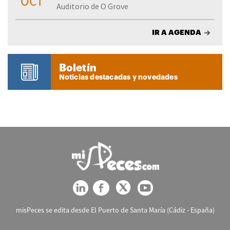
OCT
Auditorio de O Grove
IR A AGENDA
Boletín
Noticias destacadas y novedades
misPeces se edita desde El Puerto de Santa María (Cádiz - España)