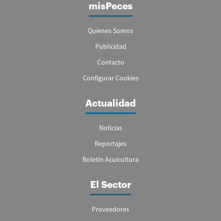
misPeces
Quienes Somos
Publicidad
Contacto
Configurar Cookies
Actualidad
Noticias
Reportajes
Boletín Acuicultura
El Sector
Proveedores