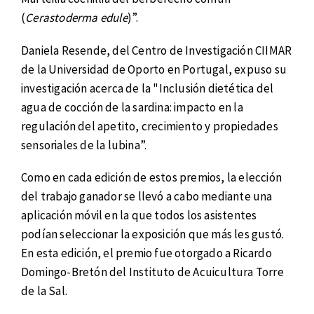
(
Cerastoderma edule
)”.
Daniela Resende, del Centro de Investigación CIIMAR
de la Universidad de Oporto en Portugal, expuso su
investigación acerca de la "Inclusión dietética del
agua de cocción de la sardina: impacto en la
regulación del apetito, crecimiento y propiedades
sensoriales de la lubina”.
Como en cada edición de estos premios, la elección
del trabajo ganador se llevó a cabo mediante una
aplicación móvil en la que todos los asistentes
podían seleccionar la exposición que más les gustó.
En esta edición, el premio fue otorgado a Ricardo
Domingo-Bretón del Instituto de Acuicultura Torre
de la Sal.