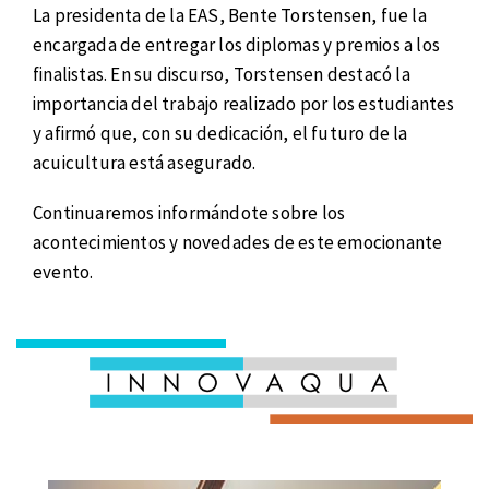
La presidenta de la EAS, Bente Torstensen, fue la
encargada de entregar los diplomas y premios a los
finalistas. En su discurso, Torstensen destacó la
importancia del trabajo realizado por los estudiantes
y afirmó que, con su dedicación, el futuro de la
acuicultura está asegurado.
Continuaremos informándote sobre los
acontecimientos y novedades de este emocionante
evento.