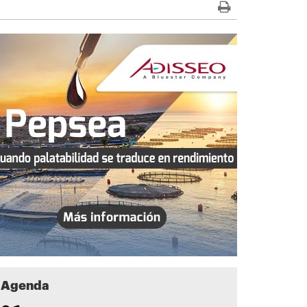
Agenda