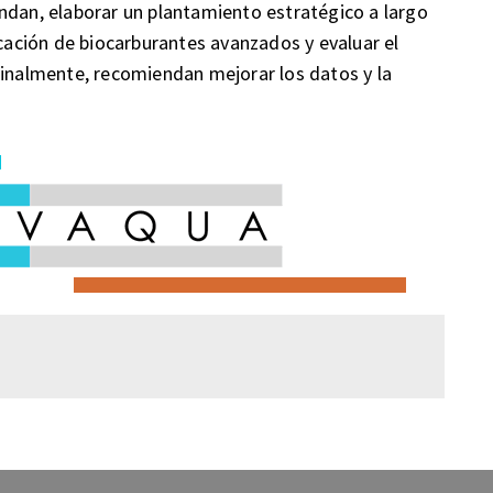
ndan, elaborar un plantamiento estratégico a largo
icación de biocarburantes avanzados y evaluar el
Finalmente, recomiendan mejorar los datos y la