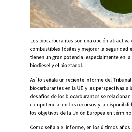
Los biocarburantes son una opción atractiva 
combustibles fósiles y mejorar la seguridad 
tienen un gran potencial especialmente en la
biodiesel y el bioetanol.
Así lo señala un reciente informe del Tribuna
biocarburantes en la UE y las perspectivas a 
desafíos de los biocarburantes se relacionan a
competencia por los recursos y la disponibilid
los objetivos de la Unión Europea en término
Como señala el informe, en los últimos años 