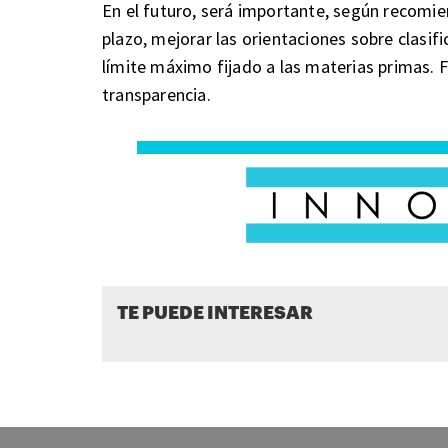
En el futuro, será importante, según recomie
plazo, mejorar las orientaciones sobre clasif
límite máximo fijado a las materias primas. 
transparencia.
TE PUEDE INTERESAR