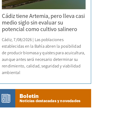
Cádiz tiene Artemia, pero lleva casi
medio siglo sin evaluar su
potencial como cultivo salinero
Cádiz, 7/08/2026 | Las poblaciones
establecidas en la Bahía abren la posibilidad
de producir biomasa y quistes para acuicultura,
aunque antes será necesario determinar su
rendimiento, calidad, seguridad y viabilidad
ambiental
Boletín
Noticias destacadas y novedades