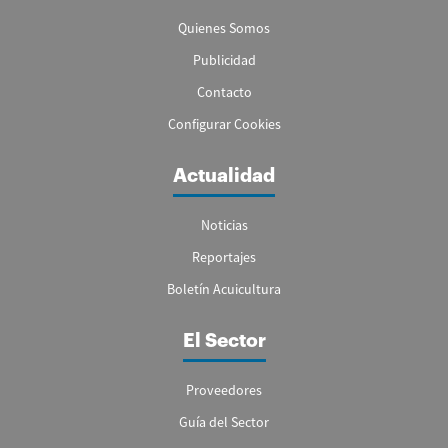
Quienes Somos
Publicidad
Contacto
Configurar Cookies
Actualidad
Noticias
Reportajes
Boletín Acuicultura
El Sector
Proveedores
Guía del Sector