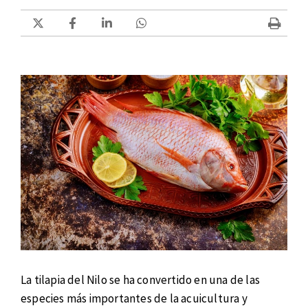
La tilapia del Nilo se ha convertido en una de las
especies más importantes de la acuicultura y