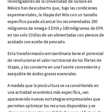
Investigadores de la Universidad de Sonora en
México han descubierto que, bajo las condiciones
experimentales, la tilapia del Nilo con un tamaño
específico puede alcanzar los recomendados 250
miligramos de omega-3 DHA y 100 miligramos de EPA
en tan solo 10 días de ser alimentadas con piensos de
acabado con aceite de pescado.
Esta transformación extraordinaria tiene el potencial
de revolucionar el valor nutricional de los filetes de
tilapia, y las convierte en una fuente conveniente y
asequible de ácidos grasos esenciales.
A medida que la piscicultura se va convirtiendo en
una actividad económica más específica, van
apareciendo nuevas estrategias empresariales que
permiten optimizar los recursos disponibles y se