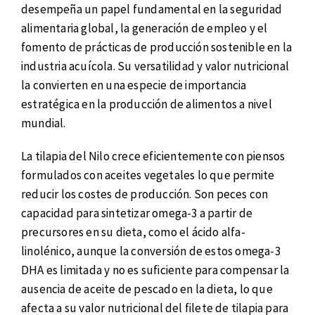
desempeña un papel fundamental en la seguridad
alimentaria global, la generación de empleo y el
fomento de prácticas de producción sostenible en la
industria acuícola. Su versatilidad y valor nutricional
la convierten en una especie de importancia
estratégica en la producción de alimentos a nivel
mundial.
La tilapia del Nilo crece eficientemente con piensos
formulados con aceites vegetales lo que permite
reducir los costes de producción. Son peces con
capacidad para sintetizar omega-3 a partir de
precursores en su dieta, como el ácido alfa-
linolénico, aunque l
a conversión de estos omega-3
DHA es limitada y no es suficiente para compensar la
ausencia de aceite de pescado en la dieta, lo que
afecta a su valor nutricional del filete de tilapia para