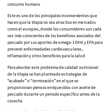
consumo humano.
Este es uno de los principales inconvenientes que
hacen que la tilapia no sea atractiva en mercados
como el europeo, donde los consumidores son cada
vez más conscientes de los beneficios asociados del
pescado por sus aportes de omega-3 DHA y EPA para
prevenir enfermedades cardiovasculares,
inflamación y otros beneficios para la salud.
Para abordar este problema de calidad nutricional
de la tilapia se han planteado estrategias de
“acabado” o “terminación” en el que se
proporcionan piensos enriquecidos con aceite de
pescado durante un periodo específico antes de la
cosecha.