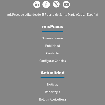
misPeces se edita desde El Puerto de Santa María (Cádiz - España)
misPeces
Quienes Somos
Publicidad
Contacto
Configurar Cookies
Actualidad
Noticias
Reportajes
Boletín Acuicultura