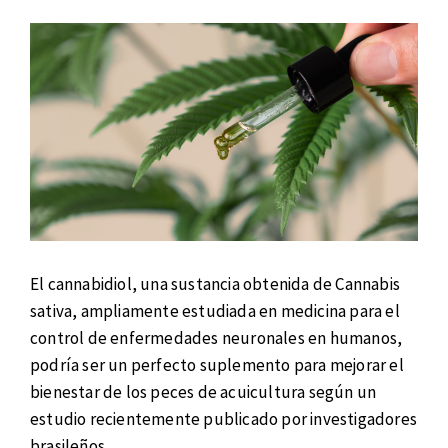
El cannabidiol, una sustancia obtenida de Cannabis
sativa, ampliamente estudiada en medicina para el
control de enfermedades neuronales en humanos,
podría ser un perfecto suplemento para mejorar el
bienestar de los peces de acuicultura según un
estudio recientemente publicado por investigadores
brasileños.