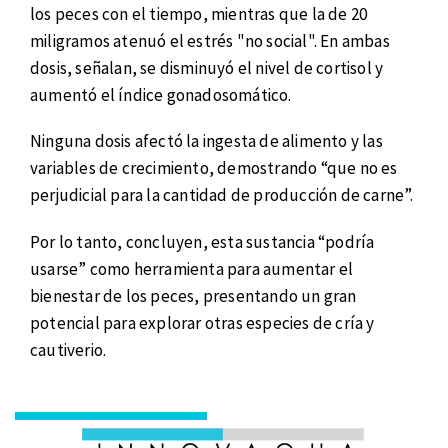
los peces con el tiempo, mientras que la de 20
miligramos atenuó el estrés "no social". En ambas
dosis, señalan, se disminuyó el nivel de cortisol y
aumentó el índice gonadosomático.
Ninguna dosis afectó la ingesta de alimento y las
variables de crecimiento, demostrando “que no es
perjudicial para la cantidad de producción de carne”.
Por lo tanto, concluyen, esta sustancia “podría
usarse” como herramienta para aumentar el
bienestar de los peces, presentando un gran
potencial para explorar otras especies de cría y
cautiverio.