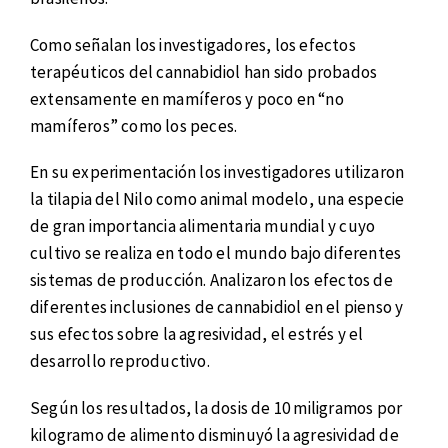
Como señalan los investigadores, los efectos
terapéuticos del cannabidiol han sido probados
extensamente en mamíferos y poco en “no
mamíferos” como los peces.
En su experimentación los investigadores utilizaron
la tilapia del Nilo como animal modelo, una especie
de gran importancia alimentaria mundial y cuyo
cultivo se realiza en todo el mundo bajo diferentes
sistemas de producción. Analizaron los efectos de
diferentes inclusiones de cannabidiol en el pienso y
sus efectos sobre la agresividad, el estrés y el
desarrollo reproductivo.
Según los resultados, la dosis de 10 miligramos por
kilogramo de alimento disminuyó la agresividad de