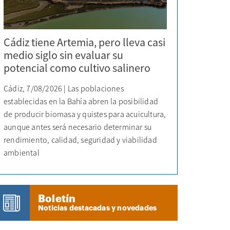
Cádiz tiene Artemia, pero lleva casi
medio siglo sin evaluar su
potencial como cultivo salinero
Cádiz, 7/08/2026 | Las poblaciones
establecidas en la Bahía abren la posibilidad
de producir biomasa y quistes para acuicultura,
aunque antes será necesario determinar su
rendimiento, calidad, seguridad y viabilidad
ambiental
Boletín
Noticias destacadas y novedades