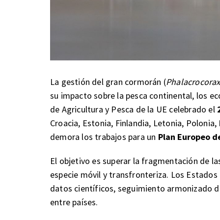
La gestión del gran cormorán (
Phalacrocorax
su impacto sobre la pesca continental, los ec
de Agricultura y Pesca de la UE celebrado el
Croacia, Estonia, Finlandia, Letonia, Polonia, 
demora los trabajos para un
Plan Europeo d
El objetivo es superar la fragmentación de la
especie móvil y transfronteriza. Los Estad
datos científicos, seguimiento armonizado d
entre países.