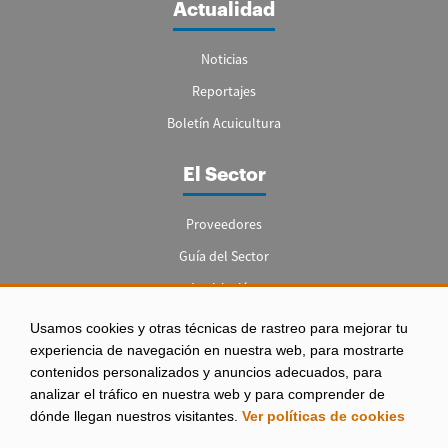
Actualidad
Noticias
Reportajes
Boletín Acuicultura
El Sector
Proveedores
Guía del Sector
Legislación
Empleo
Usamos cookies y otras técnicas de rastreo para mejorar tu
experiencia de navegación en nuestra web, para mostrarte
contenidos personalizados y anuncios adecuados, para
analizar el tráfico en nuestra web y para comprender de
dónde llegan nuestros visitantes.
Ver políticas de cookies
Aviso legal