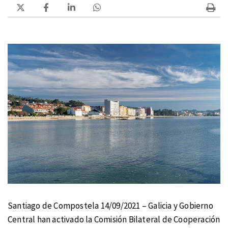
Santiago de Compostela 14/09/2021 – Galicia y Gobierno
Central han activado la Comisión Bilateral de Cooperación