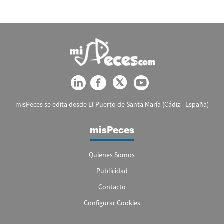
misPeces se edita desde El Puerto de Santa María (Cádiz - España)
misPeces
Quienes Somos
Publicidad
Contacto
Configurar Cookies