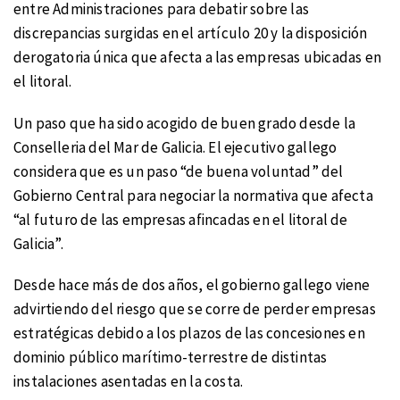
entre Administraciones para debatir sobre las
discrepancias surgidas en el artículo 20 y la disposición
derogatoria única que afecta a las empresas ubicadas en
el litoral.
Un paso que ha sido acogido de buen grado desde la
Conselleria del Mar de Galicia. El ejecutivo gallego
considera que es un paso “de buena voluntad” del
Gobierno Central para negociar la normativa que afecta
“al futuro de las empresas afincadas en el litoral de
Galicia”.
Desde hace más de dos años, el gobierno gallego viene
advirtiendo del riesgo que se corre de perder empresas
estratégicas debido a los plazos de las concesiones en
dominio público marítimo-terrestre de distintas
instalaciones asentadas en la costa.