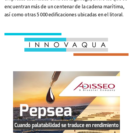
encuentran más de un centenar de la cadena marítima,
así como otras 5 000 edificaciones ubicadas en el litoral.