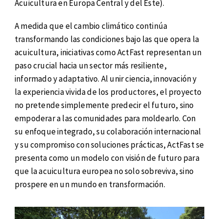
Acuicultura en Europa Central y del Este).
A medida que el cambio climático continúa
transformando las condiciones bajo las que opera la
acuicultura, iniciativas como ActFast representan un
paso crucial hacia un sector más resiliente,
informado y adaptativo. Al unir ciencia, innovación y
la experiencia vivida de los productores, el proyecto
no pretende simplemente predecir el futuro, sino
empoderar a las comunidades para moldearlo. Con
su enfoque integrado, su colaboración internacional
y su compromiso con soluciones prácticas, ActFast se
presenta como un modelo con visión de futuro para
que la acuicultura europea no solo sobreviva, sino
prospere en un mundo en transformación.