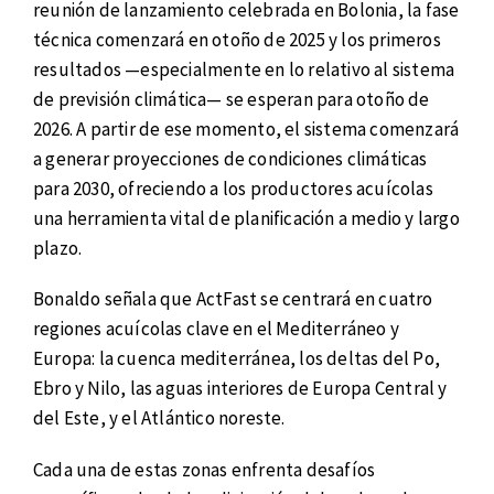
reunión de lanzamiento celebrada en Bolonia, la fase
técnica comenzará en otoño de 2025 y los primeros
resultados —especialmente en lo relativo al sistema
de previsión climática— se esperan para otoño de
2026. A partir de ese momento, el sistema comenzará
a generar proyecciones de condiciones climáticas
para 2030, ofreciendo a los productores acuícolas
una herramienta vital de planificación a medio y largo
plazo.
Bonaldo señala que ActFast se centrará en cuatro
regiones acuícolas clave en el Mediterráneo y
Europa: la cuenca mediterránea, los deltas del Po,
Ebro y Nilo, las aguas interiores de Europa Central y
del Este, y el Atlántico noreste.
Cada una de estas zonas enfrenta desafíos