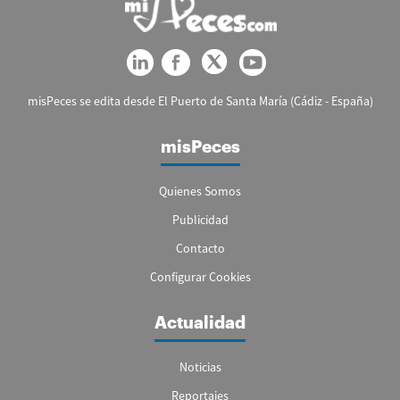
misPeces se edita desde El Puerto de Santa María (Cádiz - España)
misPeces
Quienes Somos
Publicidad
Contacto
Configurar Cookies
Actualidad
Noticias
Reportajes