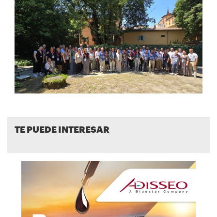
TE PUEDE INTERESAR