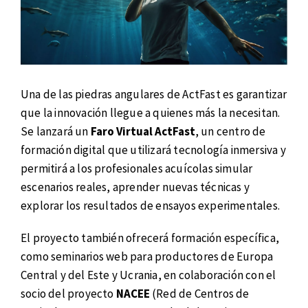
Una de las piedras angulares de ActFast es garantizar
que la innovación llegue a quienes más la necesitan.
Se lanzará un
Faro Virtual ActFast
, un centro de
formación digital que utilizará tecnología inmersiva y
permitirá a los profesionales acuícolas simular
escenarios reales, aprender nuevas técnicas y
explorar los resultados de ensayos experimentales.
El proyecto también ofrecerá formación específica,
como seminarios web para productores de Europa
Central y del Este y Ucrania, en colaboración con el
socio del proyecto
NACEE
(Red de Centros de