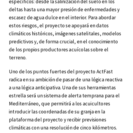
específicos: desde la salinización del suelo en los
deltas hasta una mayor presión de enfermedades y
escasez de agua dulce en el interior. Para abordar
estos riesgos, el proyecto se apoyará en datos
climáticos históricos, imágenes satelitales, modelos
predictivos y, de forma crucial, en el conocimiento
de los propios productores acuícolas sobre el
terreno.
Uno de los puntos fuertes del proyecto ActFast
radica en su ambición de pasar de una lógica reactiva
a una lógica anticipativa. Una de sus herramientas
estrella será un sistema de alerta temprana para el
Mediterráneo, que permitirá a los acuicultores
introducir las coordenadas de su granja en la
plataforma del proyecto y recibir previsiones
climáticas con una resolución de cinco kilómetros.