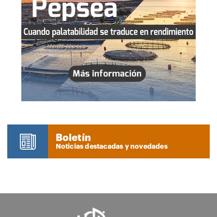
Boletín
Noticias destacadas y novedades