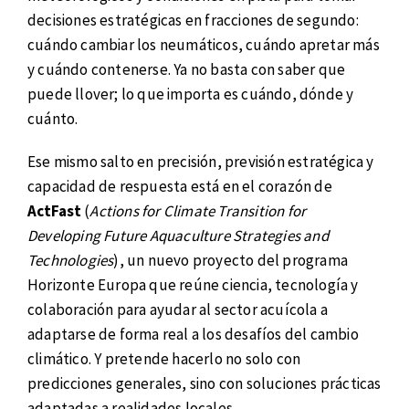
decisiones estratégicas en fracciones de segundo:
cuándo cambiar los neumáticos, cuándo apretar más
y cuándo contenerse. Ya no basta con saber que
puede llover; lo que importa es cuándo, dónde y
cuánto.
Ese mismo salto en precisión, previsión estratégica y
capacidad de respuesta está en el corazón de
ActFast
(
Actions for Climate Transition for
Developing Future Aquaculture Strategies and
Technologies
), un nuevo proyecto del programa
Horizonte Europa que reúne ciencia, tecnología y
colaboración para ayudar al sector acuícola a
adaptarse de forma real a los desafíos del cambio
climático. Y pretende hacerlo no solo con
predicciones generales, sino con soluciones prácticas
adaptadas a realidades locales.