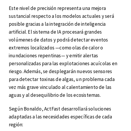
Este nivel de precisión representa una mejora
sustancial respecto a los modelos actuales y será
posible gracias a la integración de inteligencia
artificial. El sistema de IA procesará grandes
volúmenes de datos y podrá detectar eventos
extremos localizados —como olas de calor o
inundaciones repentinas— y emitir alertas
personalizadas para las explotaciones acuícolas en
riesgo. Además, se desplegarán nuevos sensores
para detectar toxinas de algas, un problema cada
vez más grave vinculado al calentamiento de las
aguas y al desequilibrio de los ecosistemas.
Según Bonaldo, ActFast desarrollará soluciones
adaptadas a las necesidades específicas de cada
región: