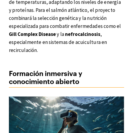
de temperaturas, adaptando los niveles de energía
y proteínas. Para el salmón atlántico, el proyecto
combinará la selección genética y la nutrición
especializada para combatir enfermedades como el
Gill Complex Disease
y la
nefrocalcinosis
,
especialmente en sistemas de acuicultura en
recirculación.
Formación inmersiva y
conocimiento abierto