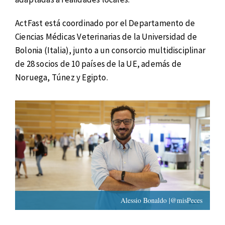
ActFast está coordinado por el Departamento de
Ciencias Médicas Veterinarias de la Universidad de
Bolonia (Italia), junto a un consorcio multidisciplinar
de 28 socios de 10 países de la UE, además de
Noruega, Túnez y Egipto.
Alessio Bonaldo |@misPeces