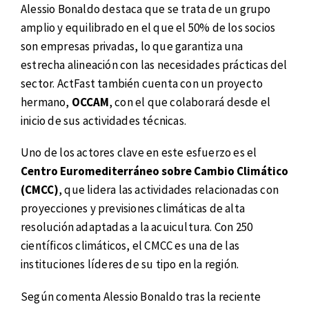
Alessio Bonaldo destaca que se trata de un grupo
amplio y equilibrado en el que el 50% de los socios
son empresas privadas, lo que garantiza una
estrecha alineación con las necesidades prácticas del
sector. ActFast también cuenta con un proyecto
hermano,
OCCAM
, con el que colaborará desde el
inicio de sus actividades técnicas.
Uno de los actores clave en este esfuerzo es el
Centro Euromediterráneo sobre Cambio Climático
(CMCC)
, que lidera las actividades relacionadas con
proyecciones y previsiones climáticas de alta
resolución adaptadas a la acuicultura. Con 250
científicos climáticos, el CMCC es una de las
instituciones líderes de su tipo en la región.
Según comenta Alessio Bonaldo tras la reciente