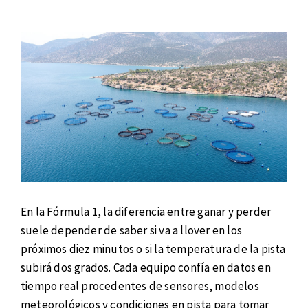
En la Fórmula 1, la diferencia entre ganar y perder
suele depender de saber si va a llover en los
próximos diez minutos o si la temperatura de la pista
subirá dos grados. Cada equipo confía en datos en
tiempo real procedentes de sensores, modelos
meteorológicos y condiciones en pista para tomar