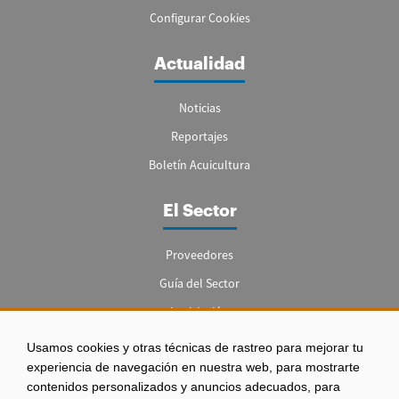
Configurar Cookies
Actualidad
Noticias
Reportajes
Boletín Acuicultura
El Sector
Proveedores
Guía del Sector
Legislación
Empleo
Usamos cookies y otras técnicas de rastreo para mejorar tu
experiencia de navegación en nuestra web, para mostrarte
contenidos personalizados y anuncios adecuados, para