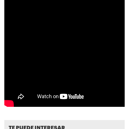
TE PUEDE INTERESAR