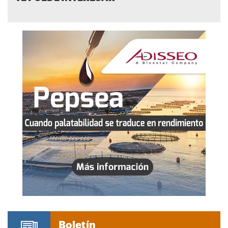
Boletín