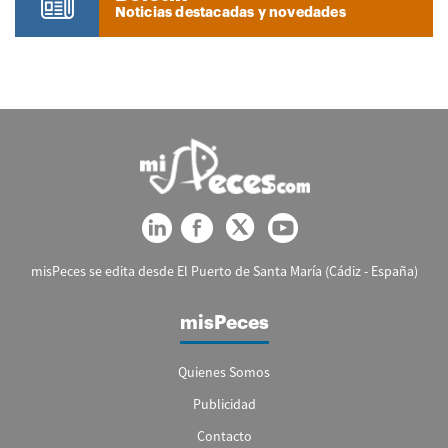
Noticias destacadas y novedades
misPeces se edita desde El Puerto de Santa María (Cádiz - España)
misPeces
Quienes Somos
Publicidad
Contacto