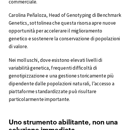
commerciale.
Carolina Peñaloza, Head of Genotyping di Benchmark
Genetics, sottolinea che questa risorsa apre nuove
opportunità per accelerare il miglioramento
genetico e sostenere la conservazione di popolazioni
di valore.
Nei molluschi, dove esistono elevati livelli di
variabilità genetica, frequenti difficoltà di
genotipizzazione e una gestione storicamente più
dipendente dalle popolazioni naturali, l’accesso a
piattaforme standardizzate può risultare
particolarmente importante.
Uno strumento abilitante, non una