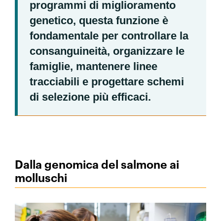
programmi di miglioramento
genetico, questa funzione è
fondamentale per controllare la
consanguineità, organizzare le
famiglie, mantenere linee
tracciabili e progettare schemi
di selezione più efficaci.
Dalla genomica del salmone ai
molluschi