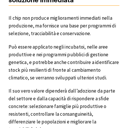
soluzione immediata
Il chip non produce miglioramenti immediati nella
produzione, ma fornisce una base per programmi di
selezione, tracciabilità e conservazione.
Può essere applicato negli incubatoi, nelle aree
produttive e nei programmi pubblici di gestione
genetica, e potrebbe anche contribuire a identificare
stock più resilienti di fronte al cambiamento
climatico, se verranno sviluppati ulteriori studi.
Il suo vero valore dipenderà dall’adozione da parte
del settore e dalla capacità di rispondere a sfide
concrete: selezionare famiglie più produttive o
resistenti, controllare la consanguineità,
differenziare le popolazioni e migliorare la