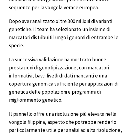
sequenze per la vongola verace europea.
Dopo aver analizzato oltre 300 milioni di varianti
genetiche, il team ha selezionato un insieme di
marcatori distribuiti lungo i genomi di entrambe le
specie.
La successiva validazione ha mostrato buone
prestazioni di genotipizzazione, con marcatori
informativi, bassi livelli di dati mancanti e una
copertura genomica sufficiente per applicazioni di
genetica delle popolazioni e programmi di
miglioramento genetico.
Il pannello offre una risoluzione più elevata nella
vongola filippina, aspetto che potrebbe renderlo
particolarmente utile per analisi ad alta risoluzione,