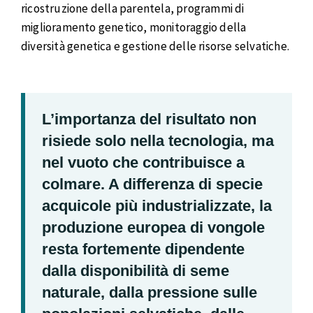
ricostruzione della parentela, programmi di
miglioramento genetico, monitoraggio della
diversità genetica e gestione delle risorse selvatiche.
L’importanza del risultato non
risiede solo nella tecnologia, ma
nel vuoto che contribuisce a
colmare. A differenza di specie
acquicole più industrializzate, la
produzione europea di vongole
resta fortemente dipendente
dalla disponibilità di seme
naturale, dalla pressione sulle