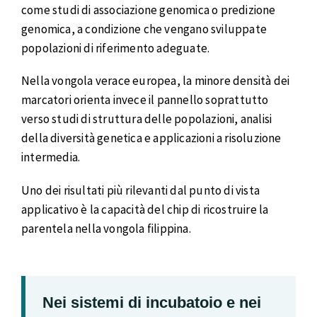
come studi di associazione genomica o predizione
genomica, a condizione che vengano sviluppate
popolazioni di riferimento adeguate.
Nella vongola verace europea, la minore densità dei
marcatori orienta invece il pannello soprattutto
verso studi di struttura delle popolazioni, analisi
della diversità genetica e applicazioni a risoluzione
intermedia.
Uno dei risultati più rilevanti dal punto di vista
applicativo è la capacità del chip di ricostruire la
parentela nella vongola filippina.
Nei sistemi di incubatoio e nei