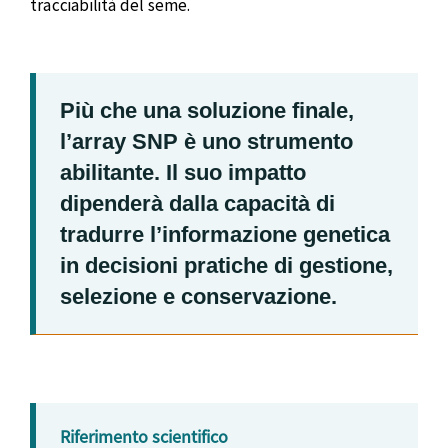
tracciabilità del seme.
Più che una soluzione finale,
l’array SNP è uno strumento
abilitante. Il suo impatto
dipenderà dalla capacità di
tradurre l’informazione genetica
in decisioni pratiche di gestione,
selezione e conservazione.
Riferimento scientifico