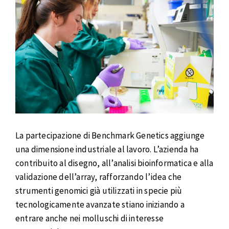
La partecipazione di Benchmark Genetics aggiunge
una dimensione industriale al lavoro. L’azienda ha
contribuito al disegno, all’analisi bioinformatica e alla
validazione dell’array, rafforzando l’idea che
strumenti genomici già utilizzati in specie più
tecnologicamente avanzate stiano iniziando a
entrare anche nei molluschi di interesse