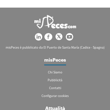
misPeces è pubblicato da El Puerto de Santa María (Cadice - Spagna)
misPeces
Chi Siamo
Pubblicità
Contatti
Configurar cookies
Attualità