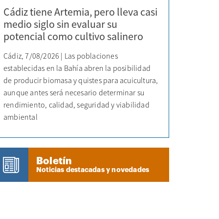
Cádiz tiene Artemia, pero lleva casi
medio siglo sin evaluar su
potencial como cultivo salinero
Cádiz, 7/08/2026 | Las poblaciones
establecidas en la Bahía abren la posibilidad
de producir biomasa y quistes para acuicultura,
aunque antes será necesario determinar su
rendimiento, calidad, seguridad y viabilidad
ambiental
Boletín
Noticias destacadas y novedades