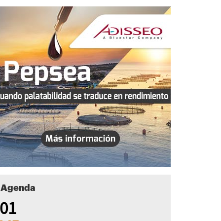
Agenda
01