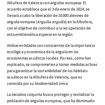
Albufera de Valencia con anguilas europeas. El
acuerdo establece que el 3 de enero de 2024, se
llevará a cabo la liberación de 20.000 alevines de
anguila europea (
Anguilla anguilla
) en la Albufera,
con el objetivo de contribuir a la recuperación de
esta emblemática especie en la región.
Ambas entidades son conscientes de la importancia
ecológica y económica de la anguila en los
ecosistemas acuáticos locales. Por eso, como han
explicado, se comprometen a tomar medidas activas
para garantizar la sostenibilidad de los hábitats
acuáticos en la Albufera de Valencia, que es
conocida por su biodiversidad única.
La iniciativa conjunta busca proteger y revitalizar la
población de anguilas europeas, que ha disminuido