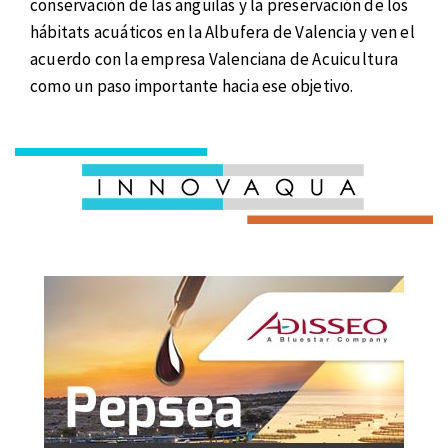
conservación de las anguilas y la preservación de los
hábitats acuáticos en la Albufera de Valencia y ven el
acuerdo con la empresa Valenciana de Acuicultura
como un paso importante hacia ese objetivo.