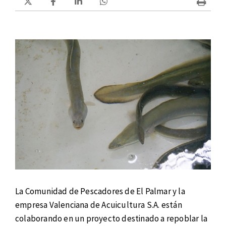
La Comunidad de Pescadores de El Palmar y la
empresa Valenciana de Acuicultura S.A. están
colaborando en un proyecto destinado a repoblar la