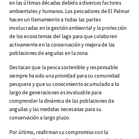
en las últimas décadas debido a diversos factores
ambientales y humanos. Los pescadores de El Palmar
hacen un llamamiento a todas las partes
involucradas en la gestión ambiental y la protección
de los ecosistemas del lago para que colaboren
activamente en la conservación y mejora de las
poblaciones de anguilas en la zona.
Destacan que la pesca sostenible y responsable
siempre ha sido una prioridad para su comunidad
pesquera y que su conocimiento acumulado a lo
largo de generaciones es invaluable para
comprender la dinámica de las poblaciones de
anguilas y las medidas necesarias para su
conservación a largo plazo.
Por último, reafirman su compromiso con la