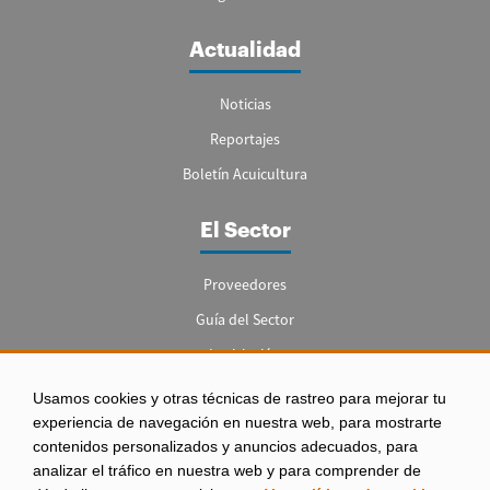
Actualidad
Noticias
Reportajes
Boletín Acuicultura
El Sector
Proveedores
Guía del Sector
Legislación
Empleo
Usamos cookies y otras técnicas de rastreo para mejorar tu
experiencia de navegación en nuestra web, para mostrarte
contenidos personalizados y anuncios adecuados, para
analizar el tráfico en nuestra web y para comprender de