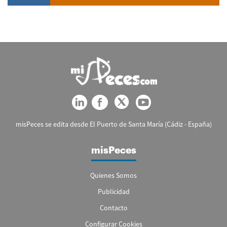
misPeces se edita desde El Puerto de Santa María (Cádiz - España)
misPeces
Quienes Somos
Publicidad
Contacto
Configurar Cookies