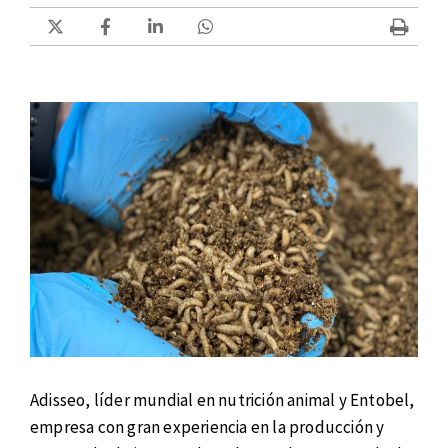
Adisseo, líder mundial en nutrición animal y Entobel,
empresa con gran experiencia en la producción y