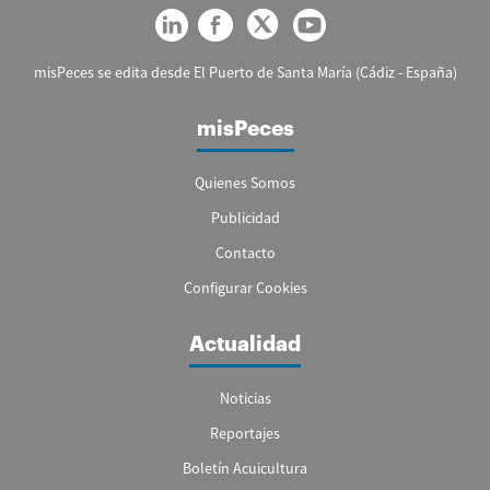
misPeces se edita desde El Puerto de Santa María (Cádiz - España)
misPeces
Quienes Somos
Publicidad
Contacto
Configurar Cookies
Actualidad
Noticias
Reportajes
Boletín Acuicultura