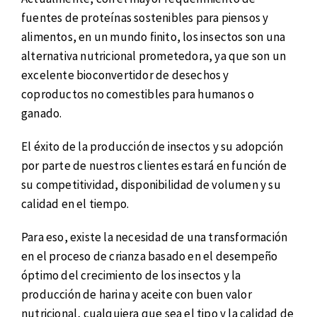
fuentes de proteínas sostenibles para piensos y
alimentos, en un mundo finito, los insectos son una
alternativa nutricional prometedora, ya que son un
excelente bioconvertidor de desechos y
coproductos no comestibles para humanos o
ganado.
El éxito de la producción de insectos y su adopción
por parte de nuestros clientes estará en función de
su competitividad, disponibilidad de volumen y su
calidad en el tiempo.
Para eso, existe la necesidad de una transformación
en el proceso de crianza basado en el desempeño
óptimo del crecimiento de los insectos y la
producción de harina y aceite con buen valor
nutricional, cualquiera que sea el tipo y la calidad de