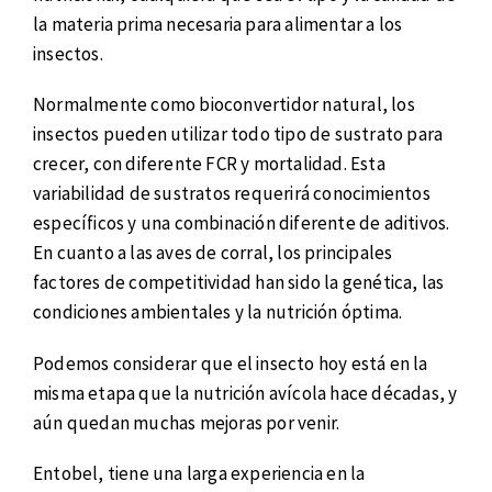
la materia prima necesaria para alimentar a los
insectos.
Normalmente como bioconvertidor natural, los
insectos pueden utilizar todo tipo de sustrato para
crecer, con diferente FCR y mortalidad. Esta
variabilidad de sustratos requerirá conocimientos
específicos y una combinación diferente de aditivos.
En cuanto a las aves de corral, los principales
factores de competitividad han sido la genética, las
condiciones ambientales y la nutrición óptima.
Podemos considerar que el insecto hoy está en la
misma etapa que la nutrición avícola hace décadas, y
aún quedan muchas mejoras por venir.
Entobel, tiene una larga experiencia en la