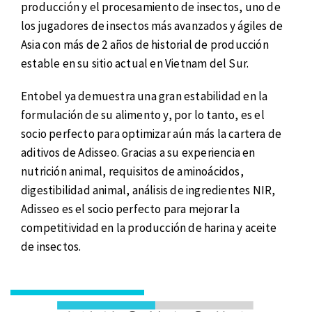
producción y el procesamiento de insectos, uno de
los jugadores de insectos más avanzados y ágiles de
Asia con más de 2 años de historial de producción
estable en su sitio actual en Vietnam del Sur.
Entobel ya demuestra una gran estabilidad en la
formulación de su alimento y, por lo tanto, es el
socio perfecto para optimizar aún más la cartera de
aditivos de Adisseo. Gracias a su experiencia en
nutrición animal, requisitos de aminoácidos,
digestibilidad animal, análisis de ingredientes NIR,
Adisseo es el socio perfecto para mejorar la
competitividad en la producción de harina y aceite
de insectos.