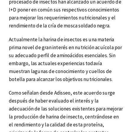
procesado de insectos han alcanzado un acuerdo de
I+D poner en común sus respectivos conocimientos
para mejorar los requerimientos nutricionales y el
rendimiento de la cría de mosca soldado negra.
Actualmente la harina de insectos es una materia
prima novel de gran interés en nutrición acuícola por
su adecuado perfil de aminoácidos esenciales. Sin
embargo, las actuales experiencias todavía
muestran lagunas de conocimiento y cuellos de
botella para alcanzar los objetivos nutricionales.
Como señalan desde Adisseo, este acuerdo surge
después de haber evaluado el interés y la
adecuación de las soluciones existentes para mejorar
la producción de harina de insecto, centrándose en
el rendimiento y la calidad de esta proteína,