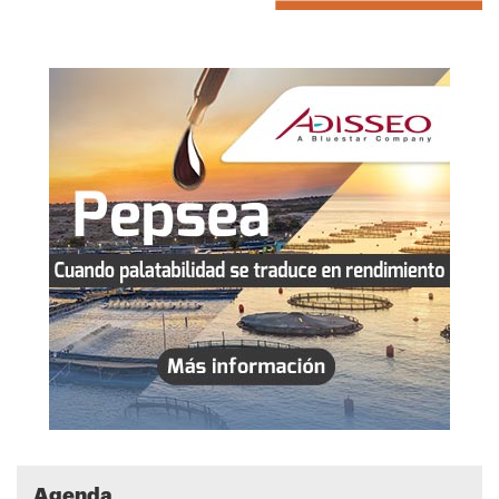
Agenda