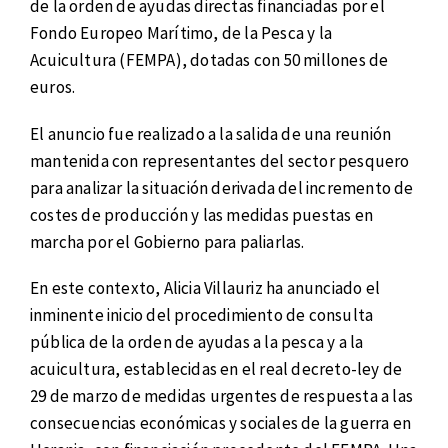
de la orden de ayudas directas financiadas por el
Fondo Europeo Marítimo, de la Pesca y la
Acuicultura (FEMPA), dotadas con 50 millones de
euros.
El anuncio fue realizado a la salida de una reunión
mantenida con representantes del sector pesquero
para analizar la situación derivada del incremento de
costes de producción y las medidas puestas en
marcha por el Gobierno para paliarlas.
En este contexto, Alicia Villauriz ha anunciado el
inminente inicio del procedimiento de consulta
pública de la orden de ayudas a la pesca y a la
acuicultura, establecidas en el real decreto-ley de
29 de marzo de medidas urgentes de respuesta a las
consecuencias económicas y sociales de la guerra en