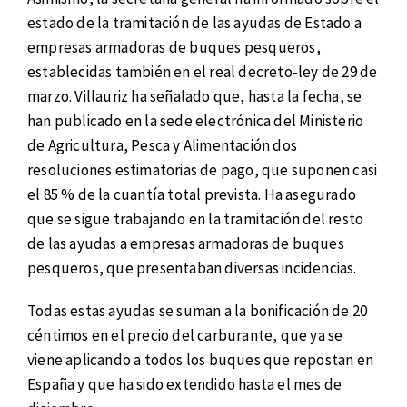
estado de la tramitación de las ayudas de Estado a
empresas armadoras de buques pesqueros,
establecidas también en el real decreto-ley de 29 de
marzo. Villauriz ha señalado que, hasta la fecha, se
han publicado en la sede electrónica del Ministerio
de Agricultura, Pesca y Alimentación dos
resoluciones estimatorias de pago, que suponen casi
el 85 % de la cuantía total prevista. Ha asegurado
que se sigue trabajando en la tramitación del resto
de las ayudas a empresas armadoras de buques
pesqueros, que presentaban diversas incidencias.
Todas estas ayudas se suman a la bonificación de 20
céntimos en el precio del carburante, que ya se
viene aplicando a todos los buques que repostan en
España y que ha sido extendido hasta el mes de