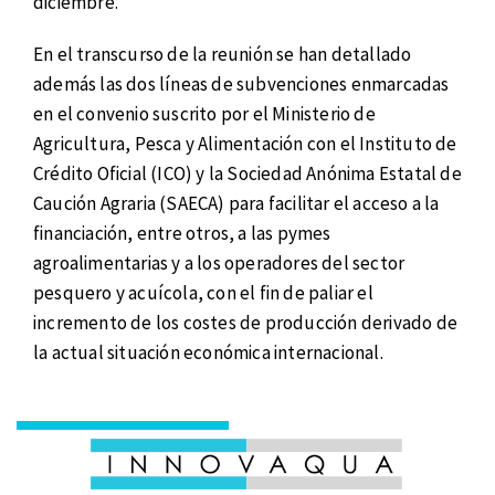
diciembre.
En el transcurso de la reunión se han detallado
además las dos líneas de subvenciones enmarcadas
en el convenio suscrito por el Ministerio de
Agricultura, Pesca y Alimentación con el Instituto de
Crédito Oficial (ICO) y la Sociedad Anónima Estatal de
Caución Agraria (SAECA) para facilitar el acceso a la
financiación, entre otros, a las pymes
agroalimentarias y a los operadores del sector
pesquero y acuícola, con el fin de paliar el
incremento de los costes de producción derivado de
la actual situación económica internacional.