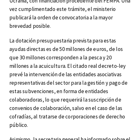
Ucrania, con financiación procedente del FEMPA. Una
vez cumplimentado este trámite, el ministerio
publicará la orden de convocatoria a la mayor
brevedad posible.
La dotación presupuestaria prevista para estas
ayudas directas es de 50 millones de euros, de los
que 30 millones corresponden a la pesca y 20
millones a la acuicultura. El citado real decreto-ley
prevé la intervención de las entidades asociativas
representativas del sector para la gestión y pago de
estas subvenciones, en forma de entidades
colaboradoras, lo que requerirá la suscripción de
convenios de colaboración, salvo en el caso de las
cofradías, al tratarse de corporaciones de derecho
público.
Asimismo, la secretaria general ha informado sobre el