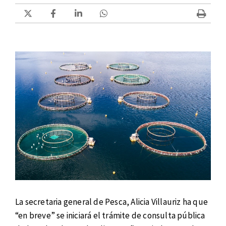
La secretaria general de Pesca, Alicia Villauriz ha que
“en breve” se iniciará el trámite de consulta pública