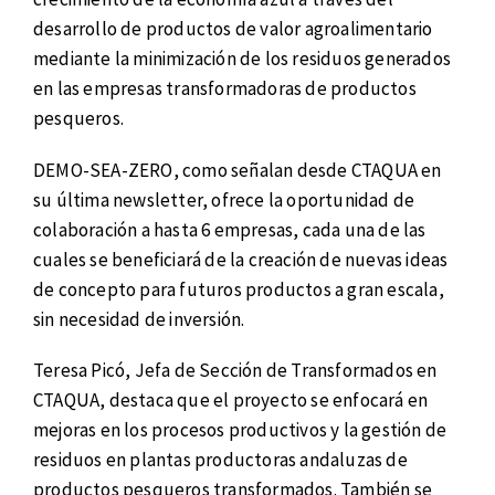
desarrollo de productos de valor agroalimentario
mediante la minimización de los residuos generados
en las empresas transformadoras de productos
pesqueros.
DEMO-SEA-ZERO, como señalan desde CTAQUA en
su última newsletter, ofrece la oportunidad de
colaboración a hasta 6 empresas, cada una de las
cuales se beneficiará de la creación de nuevas ideas
de concepto para futuros productos a gran escala,
sin necesidad de inversión.
Teresa Picó, Jefa de Sección de Transformados en
CTAQUA, destaca que el proyecto se enfocará en
mejoras en los procesos productivos y la gestión de
residuos en plantas productoras andaluzas de
productos pesqueros transformados. También se