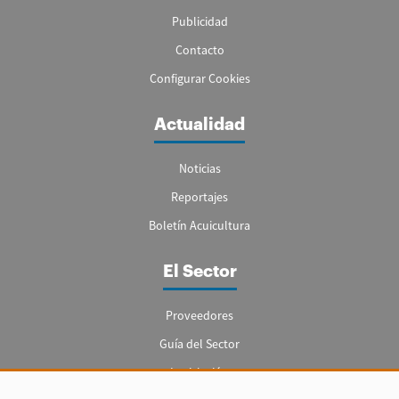
Publicidad
Contacto
Configurar Cookies
Actualidad
Noticias
Reportajes
Boletín Acuicultura
El Sector
Proveedores
Guía del Sector
Legislación