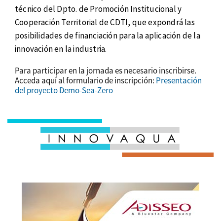
técnico del Dpto. de Promoción Institucional y
Cooperación Territorial de CDTI, que expondrá las
posibilidades de financiación para la aplicación de la
innovación en la industria.
Para participar en la jornada es necesario inscribirse.
Acceda aquí al formulario de inscripción:
Presentación
del proyecto Demo-Sea-Zero