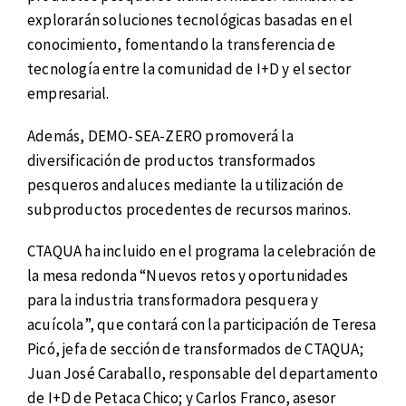
explorarán soluciones tecnológicas basadas en el
conocimiento, fomentando la transferencia de
tecnología entre la comunidad de I+D y el sector
empresarial.
Además, DEMO-SEA-ZERO promoverá la
diversificación de productos transformados
pesqueros andaluces mediante la utilización de
subproductos procedentes de recursos marinos.
CTAQUA ha incluido en el programa la celebración de
la mesa redonda “Nuevos retos y oportunidades
para la industria transformadora pesquera y
acuícola”, que contará con la participación de Teresa
Picó, jefa de sección de transformados de CTAQUA;
Juan José Caraballo, responsable del departamento
de I+D de Petaca Chico; y Carlos Franco, asesor