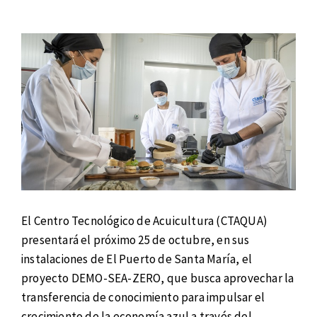
El Centro Tecnológico de Acuicultura (CTAQUA)
presentará el próximo 25 de octubre, en sus
instalaciones de El Puerto de Santa María, el
proyecto DEMO-SEA-ZERO, que busca aprovechar la
transferencia de conocimiento para impulsar el
crecimiento de la economía azul a través del