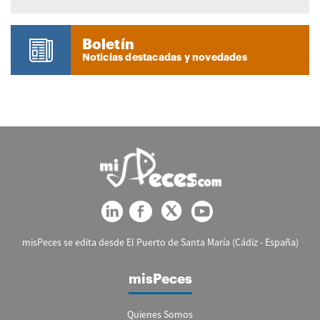
Boletín
Noticias destacadas y novedades
misPeces se edita desde El Puerto de Santa María (Cádiz - España)
misPeces
Quienes Somos