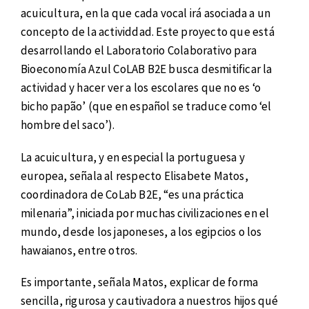
acuicultura, en la que cada vocal irá asociada a un
concepto de la actividdad. Este proyecto que está
desarrollando el Laboratorio Colaborativo para
Bioeconomía Azul CoLAB B2E busca desmitificar la
actividad y hacer ver a los escolares que no es ‘o
bicho papão’ (que en español se traduce como ‘el
hombre del saco’).
La acuicultura, y en especial la portuguesa y
europea, señala al respecto Elisabete Matos,
coordinadora de CoLab B2E, “es una práctica
milenaria”, iniciada por muchas civilizaciones en el
mundo, desde los japoneses, a los egipcios o los
hawaianos, entre otros.
Es importante, señala Matos, explicar de forma
sencilla, rigurosa y cautivadora a nuestros hijos qué