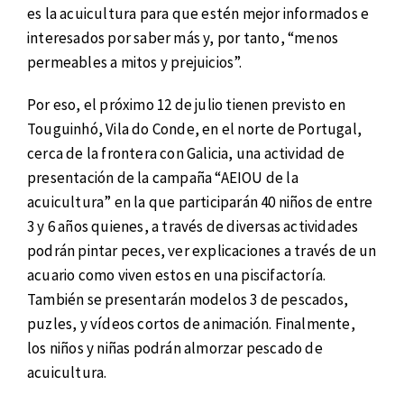
es la acuicultura para que estén mejor informados e
interesados por saber más y, por tanto, “menos
permeables a mitos y prejuicios”.
Por eso, el próximo 12 de julio tienen previsto en
Touguinhó, Vila do Conde, en el norte de Portugal,
cerca de la frontera con Galicia, una actividad de
presentación de la campaña “AEIOU de la
acuicultura” en la que participarán 40 niños de entre
3 y 6 años quienes, a través de diversas actividades
podrán pintar peces, ver explicaciones a través de un
acuario como viven estos en una piscifactoría.
También se presentarán modelos 3 de pescados,
puzles, y vídeos cortos de animación. Finalmente,
los niños y niñas podrán almorzar pescado de
acuicultura.