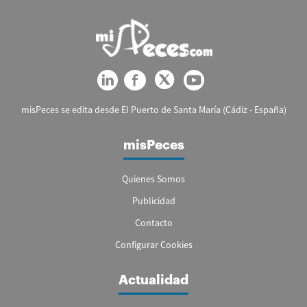
misPeces se edita desde El Puerto de Santa María (Cádiz - España)
misPeces
Quienes Somos
Publicidad
Contacto
Configurar Cookies
Actualidad