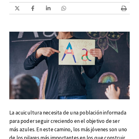
La acuicultura necesita de una población informada
para poder seguir creciendo en el objetivo de ser
más azules. En este camino, los más jóvenes son uno
de los pilares más importantes en los que construir