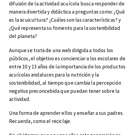
difusión de la actividad acuícola busca responder de
manera divertida y didáctica a preguntas como: ¿Qué
es la acuicultura? ¿Cuáles son las características? y
¿Qué representa su fomento para la sostenibilidad
del planeta?
Aunque se trata de una web dirigida a todos los
públicos, el objetivo es concienciar a los escolares de
entre 10 y 13 años de la importancia de los productos
acuícolas andaluces para la nutrición y la
sostenibilidad, al tiempo que cambia la percepción
negativa preconcebida que puedan tener sobre la
actividad.
Una forma de aprender ellos y enseñar a sus padres.
Recuerda, como el reciclaje.