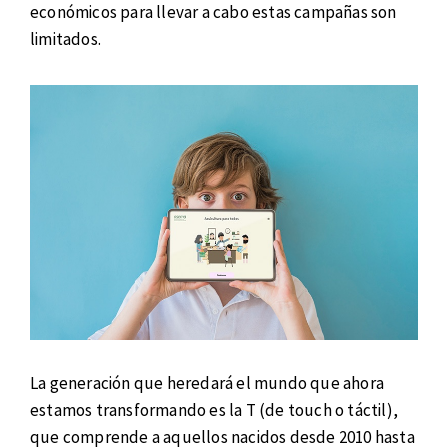
económicos para llevar a cabo estas campañas son
limitados.
La generación que heredará el mundo que ahora
estamos transformando es la T (de touch o táctil),
que comprende a aquellos nacidos desde 2010 hasta