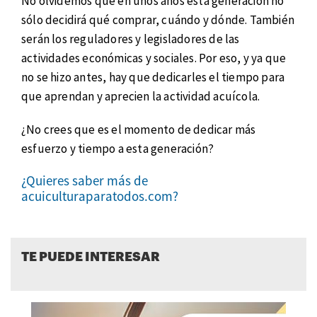
No olvidemos que en unos años esta generación no
sólo decidirá qué comprar, cuándo y dónde. También
serán los reguladores y legisladores de las
actividades económicas y sociales. Por eso, y ya que
no se hizo antes, hay que dedicarles el tiempo para
que aprendan y aprecien la actividad acuícola.
¿No crees que es el momento de dedicar más
esfuerzo y tiempo a esta generación?
¿Quieres saber más de
acuiculturaparatodos.com?
TE PUEDE INTERESAR