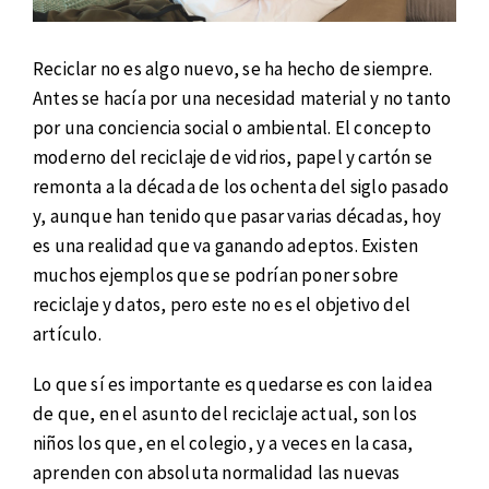
Reciclar no es algo nuevo, se ha hecho de siempre.
Antes se hacía por una necesidad material y no tanto
por una conciencia social o ambiental. El concepto
moderno del reciclaje de vidrios, papel y cartón se
remonta a la década de los ochenta del siglo pasado
y, aunque han tenido que pasar varias décadas, hoy
es una realidad que va ganando adeptos. Existen
muchos ejemplos que se podrían poner sobre
reciclaje y datos, pero este no es el objetivo del
artículo.
Lo que sí es importante es quedarse es con la idea
de que, en el asunto del reciclaje actual, son los
niños los que, en el colegio, y a veces en la casa,
aprenden con absoluta normalidad las nuevas