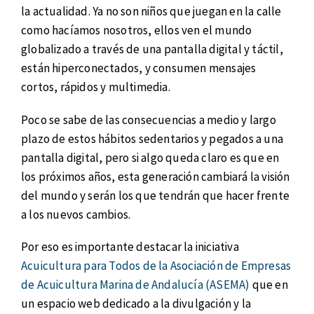
la actualidad. Ya no son niños que juegan en la calle
como hacíamos nosotros, ellos ven el mundo
globalizado a través de una pantalla digital y táctil,
están hiperconectados, y consumen mensajes
cortos, rápidos y multimedia.
Poco se sabe de las consecuencias a medio y largo
plazo de estos hábitos sedentarios y pegados a una
pantalla digital, pero si algo queda claro es que en
los próximos años, esta generación cambiará la visión
del mundo y serán los que tendrán que hacer frente
a los nuevos cambios.
Por eso es importante destacar la iniciativa
Acuicultura para Todos de la Asociación de Empresas
de Acuicultura Marina de Andalucía (ASEMA)
que en
un espacio web dedicado a la divulgación y la