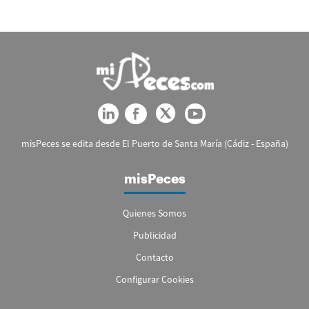
misPeces se edita desde El Puerto de Santa María (Cádiz - España)
misPeces
Quienes Somos
Publicidad
Contacto
Configurar Cookies