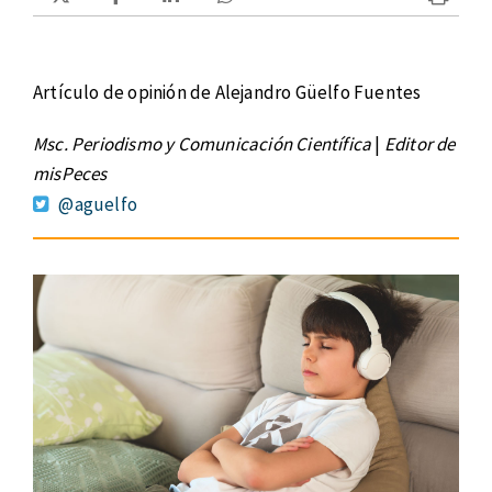
Artículo de opinión de Alejandro Güelfo Fuentes
Msc. Periodismo y Comunicación Científica
|
Editor de
misPeces
@aguelfo