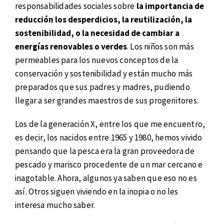
responsabilidades sociales sobre
la importancia de
reducción los desperdicios, la reutilización, la
sostenibilidad, o la necesidad de cambiar a
energías renovables o verdes
. Los niños son más
permeables para los nuevos conceptos de la
conservación y sostenibilidad y están mucho más
preparados que sus padres y madres, pudiendo
llegar a ser grandes maestros de sus progenitores.
Los de la generación X, entre los que me encuentro,
es decir, los nacidos entre 1965 y 1980, hemos vivido
pensando que la pesca era la gran proveedora de
pescado y marisco procedente de un mar cercano e
inagotable. Ahora, algunos ya saben que eso no es
así. Otros siguen viviendo en la inopia o no les
interesa mucho saber.