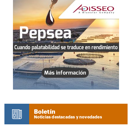
Boletín
Noticias destacadas y novedades