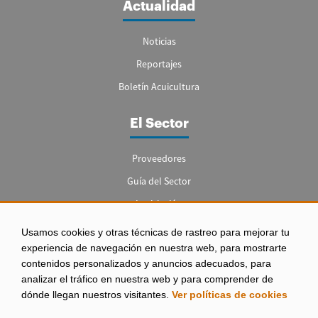
Actualidad
Noticias
Reportajes
Boletín Acuicultura
El Sector
Proveedores
Guía del Sector
Legislación
Empleo
Usamos cookies y otras técnicas de rastreo para mejorar tu
experiencia de navegación en nuestra web, para mostrarte
contenidos personalizados y anuncios adecuados, para
analizar el tráfico en nuestra web y para comprender de
dónde llegan nuestros visitantes.
Ver políticas de cookies
Aviso legal