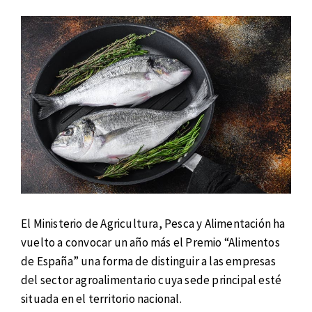
El Ministerio de Agricultura, Pesca y Alimentación ha
vuelto a convocar un año más el Premio “Alimentos
de España” una forma de distinguir a las empresas
del sector agroalimentario cuya sede principal esté
situada en el territorio nacional.