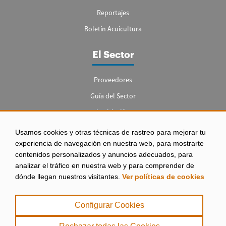
Reportajes
Boletín Acuicultura
El Sector
Proveedores
Guía del Sector
Legislación
Empleo
Usamos cookies y otras técnicas de rastreo para mejorar tu
experiencia de navegación en nuestra web, para mostrarte
contenidos personalizados y anuncios adecuados, para
analizar el tráfico en nuestra web y para comprender de
dónde llegan nuestros visitantes.
Ver políticas de cookies
Aviso legal
|
Configurar Cookies
Política de Privacidad
|