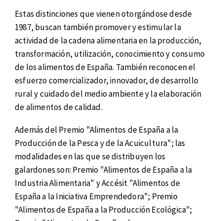
Estas distinciones que vienen otorgándose desde
1987, buscan también promover y estimular la
actividad de la cadena alimentaria en la producción,
transformación, utilización, conocimiento y consumo
de los alimentos de España. También reconocen el
esfuerzo comercializador, innovador, de desarrollo
rural y cuidado del medio ambiente y la elaboración
de alimentos de calidad.
Además del Premio "Alimentos de España a la
Producción de la Pesca y de la Acuicultura"; las
modalidades en las que se distribuyen los
galardones son: Premio "Alimentos de España a la
Industria Alimentaria" y Accésit "Alimentos de
España a la Iniciativa Emprendedora"; Premio
"Alimentos de España a la Producción Ecológica";