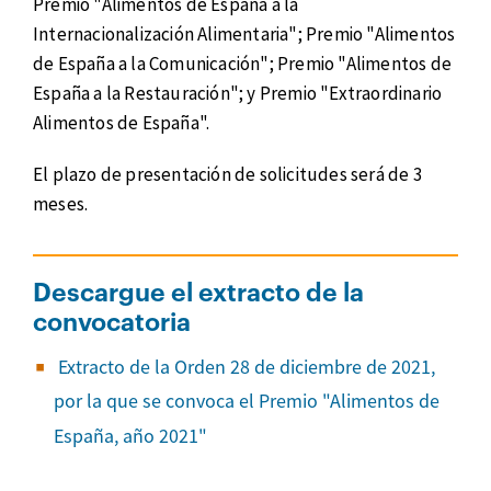
Premio "Alimentos de España a la
Internacionalización Alimentaria"; Premio "Alimentos
de España a la Comunicación"; Premio "Alimentos de
España a la Restauración"; y Premio "Extraordinario
Alimentos de España".
El plazo de presentación de solicitudes será de 3
meses.
Descargue el extracto de la
convocatoria
Extracto de la Orden 28 de diciembre de 2021,
por la que se convoca el Premio "Alimentos de
España, año 2021"