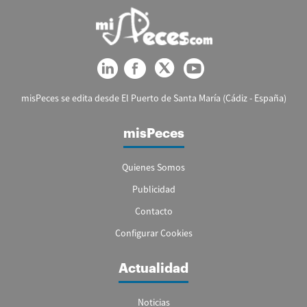
misPeces se edita desde El Puerto de Santa María (Cádiz - España)
misPeces
Quienes Somos
Publicidad
Contacto
Configurar Cookies
Actualidad
Noticias