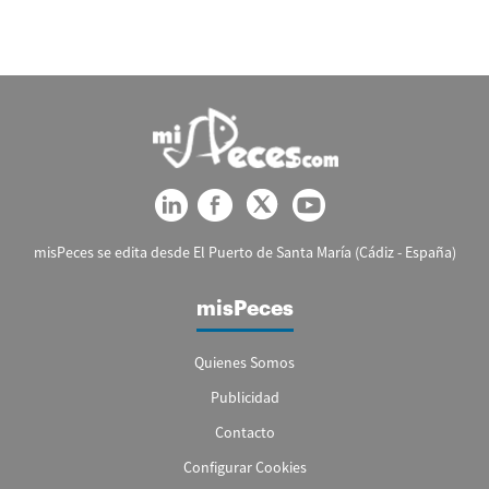
misPeces se edita desde El Puerto de Santa María (Cádiz - España)
misPeces
Quienes Somos
Publicidad
Contacto
Configurar Cookies