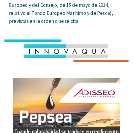
Europeo y del Consejo, de 15 de mayo de 2014,
relativo al Fondo Europeo Marítimo y de Pesca),
previstas en la orden que se cita
.