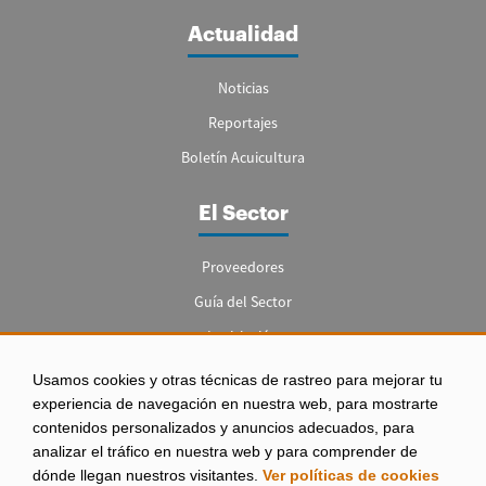
Actualidad
Noticias
Reportajes
Boletín Acuicultura
El Sector
Proveedores
Guía del Sector
Legislación
Empleo
Usamos cookies y otras técnicas de rastreo para mejorar tu
experiencia de navegación en nuestra web, para mostrarte
contenidos personalizados y anuncios adecuados, para
analizar el tráfico en nuestra web y para comprender de
dónde llegan nuestros visitantes.
Ver políticas de cookies
Aviso legal