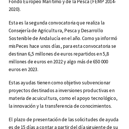
Fondo Europeo Marítimo y de la Pesca (FEMP 2014-
2020).
Esta es la segunda convocatoria que realiza la
Consejería de Agricultura, Pesca y Desarrollo
Sostenible de Andalucía en el año. Como ya informó
misPeces hace unos días, para esta convocatoria se
destinan 6,5 millones de euros repartidos en 5,8
millones de euros en 2022 y algo más de 650 000
euros en 2023.
Estas ayudas tienen como objetivo subvencionar
proyectos destinados a inversiones productivas en
materia de acuicultura, como el apoyo tecnológico,
la innovación y la transferencia de conocimientos.
El plazo de presentación de las solicitudes de ayuda
es de 15 días a contar a partir del día siguiente de su