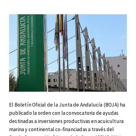
El Boletín Oficial de la Junta de Andalucía (BOJA) ha
publicado la orden con la convocatoria de ayudas
destinadas a inversiones productivas en acuicultura
marina y continental co-financiadas a través del