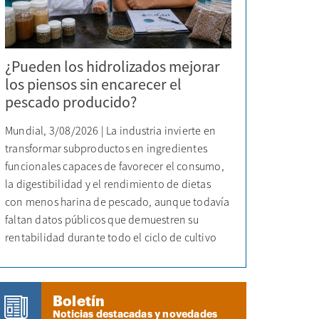
¿Pueden los hidrolizados mejorar
los piensos sin encarecer el
pescado producido?
Mundial, 3/08/2026 | La industria invierte en
transformar subproductos en ingredientes
funcionales capaces de favorecer el consumo,
la digestibilidad y el rendimiento de dietas
con menos harina de pescado, aunque todavía
faltan datos públicos que demuestren su
rentabilidad durante todo el ciclo de cultivo
Boletín
Noticias destacadas y novedades