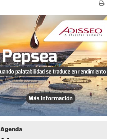
Agenda