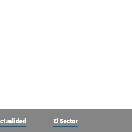
ctualidad
El Sector