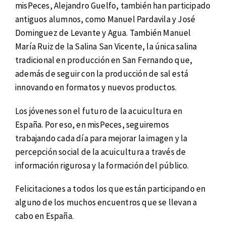
misPeces, Alejandro Guelfo, también han participado
antiguos alumnos, como Manuel Pardavila y José
Dominguez de Levante y Agua. También Manuel
María Ruiz de la Salina San Vicente, la única salina
tradicional en producción en San Fernando que,
además de seguir con la producción de sal está
innovando en formatos y nuevos productos.
Los jóvenes son el futuro de la acuicultura en
España. Por eso, en misPeces, seguiremos
trabajando cada día para mejorar la imagen y la
percepción social de la acuicultura a través de
información rigurosa y la formación del público.
Felicitaciones a todos los que están participando en
alguno de los muchos encuentros que se llevan a
cabo en España.