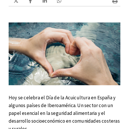
Hoy se celebra el Día de la Acuicultura en España y
algunos países de Iberoamérica. Un sector con un
papel esencial en la seguridad alimentaria y el
desarrollo socioeconómico en comunidades costeras
y rurales.