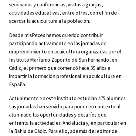
seminarios y conferencias, visitas a granjas,
actividades educativas, entre otros, con el fin de
acercar la acuicultura a la población.
Desde misPeces hemos querido contribuir
participando activamente en las jornadas de
emprendimiento en acuicultura organizadas por el
Instituto Marítimo Zaporito de San Fernando, en
Cádiz, el primero que comenzó hace 39 años a
impartir la formación profesional en acuicultura en
España.
Actualmente en este instituto estudian 475 alumnos.
Las jornadas han servido para poner en contexto al
alumnado las oportunidades y desafíos que
enfrenta la actividad en Andalucía y, en particular en
la Bahía de Cádiz. Para ello, además del editor de