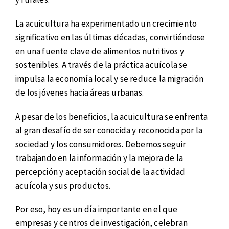
La acuicultura ha experimentado un crecimiento
significativo en las últimas décadas, convirtiéndose
en una fuente clave de alimentos nutritivos y
sostenibles. A través de la práctica acuícola se
impulsa la economía local y se reduce la migración
de los jóvenes hacia áreas urbanas.
A pesar de los beneficios, la acuicultura se enfrenta
al gran desafío de ser conocida y reconocida por la
sociedad y los consumidores. Debemos seguir
trabajando en la información y la mejora de la
percepción y aceptación social de la actividad
acuícola y sus productos.
Por eso, hoy es un día importante en el que
empresas y centros de investigación, celebran