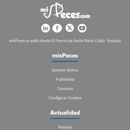
misPeces se edita desde El Puerto de Santa María (Cádiz - España)
misPeces
Quienes Somos
Publicidad
Contacto
Configurar Cookies
Actualidad
Noticias