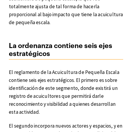
totalmente ajusta de tal forma de hacerla
proporcional al bajo impacto que tiene la acuicultura
de pequeña escala.
La ordenanza contiene seis ejes
estratégicos
El reglamento de la Acuicultura de Pequeña Escala
contiene seis ejes estratégicos. El primero es sobre
identificación de este segmento, donde existirá un
registro de acuicultores que permitirá darle
reconocimiento y visibilidad a quienes desarrollan
esta actividad.
El segundo incorpora nuevos actores y espacios, y en