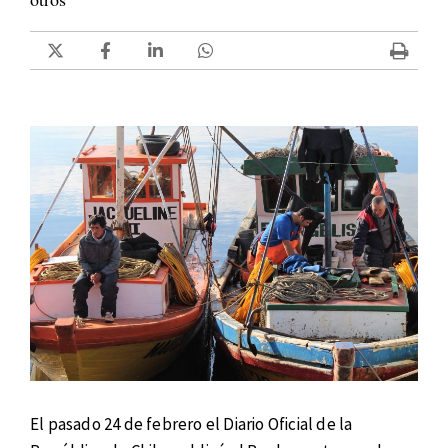
El pasado 24 de febrero el Diario Oficial de la