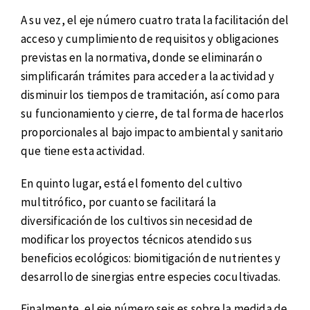
A su vez, el eje número cuatro trata la facilitación del
acceso y cumplimiento de requisitos y obligaciones
previstas en la normativa, donde se eliminarán o
simplificarán trámites para acceder a la actividad y
disminuir los tiempos de tramitación, así como para
su funcionamiento y cierre, de tal forma de hacerlos
proporcionales al bajo impacto ambiental y sanitario
que tiene esta actividad.
En quinto lugar, está el fomento del cultivo
multitrófico, por cuanto se facilitará la
diversificación de los cultivos sin necesidad de
modificar los proyectos técnicos atendido sus
beneficios ecológicos: biomitigación de nutrientes y
desarrollo de sinergias entre especies cocultivadas.
Finalmente, el eje número seis es sobre la medida de