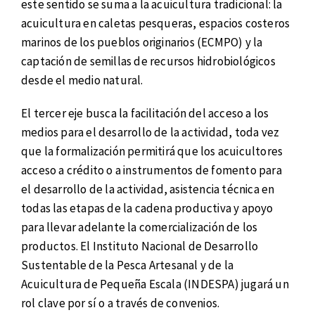
este sentido se suma a la acuicultura tradicional: la
acuicultura en caletas pesqueras, espacios costeros
marinos de los pueblos originarios (ECMPO) y la
captación de semillas de recursos hidrobiológicos
desde el medio natural.
El tercer eje busca la facilitación del acceso a los
medios para el desarrollo de la actividad, toda vez
que la formalización permitirá que los acuicultores
acceso a crédito o a instrumentos de fomento para
el desarrollo de la actividad, asistencia técnica en
todas las etapas de la cadena productiva y apoyo
para llevar adelante la comercialización de los
productos. El Instituto Nacional de Desarrollo
Sustentable de la Pesca Artesanal y de la
Acuicultura de Pequeña Escala (INDESPA) jugará un
rol clave por sí o a través de convenios.