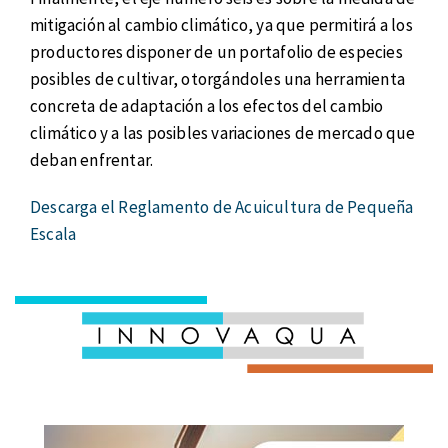
mitigación al cambio climático, ya que permitirá a los
productores disponer de un portafolio de especies
posibles de cultivar, otorgándoles una herramienta
concreta de adaptación a los efectos del cambio
climático y a las posibles variaciones de mercado que
deban enfrentar.
Descarga el Reglamento de Acuicultura de Pequeña
Escala