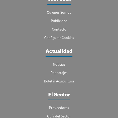
Quienes Somos
Publicidad
Contacto
Configurar Cookies
Actualidad
Noticias
Reportajes
Boletín Acuicultura
El Sector
Proveedores
Guía del Sector