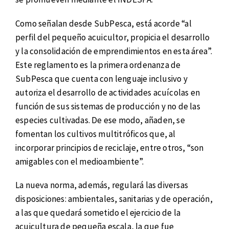
Como señalan desde SubPesca, está acorde “al
perfil del pequeño acuicultor, propicia el desarrollo
y la consolidación de emprendimientos en esta área”.
Este reglamento es la primera ordenanza de
SubPesca que cuenta con lenguaje inclusivo y
autoriza el desarrollo de actividades acuícolas en
función de sus sistemas de producción y no de las
especies cultivadas. De ese modo, añaden, se
fomentan los cultivos multitróficos que, al
incorporar principios de reciclaje, entre otros, “son
amigables con el medioambiente”.
La nueva norma, además, regulará las diversas
disposiciones: ambientales, sanitarias y de operación,
a las que quedará sometido el ejercicio de la
acuicultura de pequeña escala, la que fue