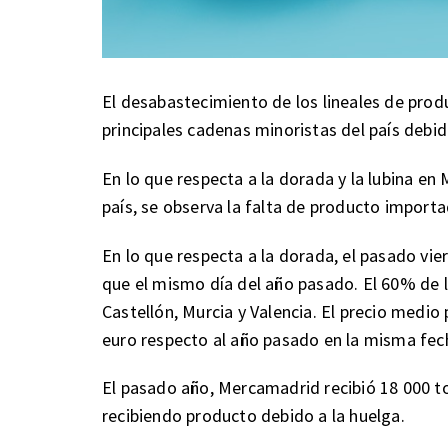
El desabastecimiento de los lineales de prod
principales cadenas minoristas del país debid
En lo que respecta a la dorada y la lubina en
país, se observa la falta de producto import
En lo que respecta a la dorada, el pasado vi
que el mismo día del año pasado. El 60% de 
Castellón, Murcia y Valencia. El precio medio
euro respecto al año pasado en la misma fec
El pasado año, Mercamadrid recibió 18 000 t
recibiendo producto debido a la huelga.