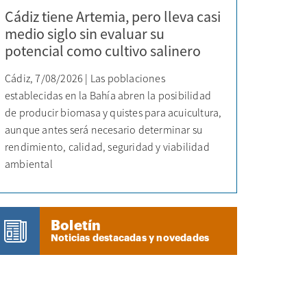
Cádiz tiene Artemia, pero lleva casi
medio siglo sin evaluar su
potencial como cultivo salinero
Cádiz, 7/08/2026 | Las poblaciones
establecidas en la Bahía abren la posibilidad
de producir biomasa y quistes para acuicultura,
aunque antes será necesario determinar su
rendimiento, calidad, seguridad y viabilidad
ambiental
Boletín
Noticias destacadas y novedades