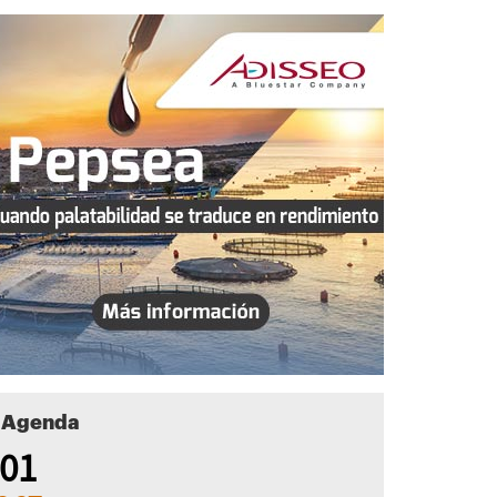
Agenda
01