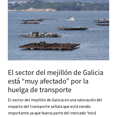
El sector del mejillón de Galicia
está “muy afectado” por la
huelga de transporte
El sector del mejillón de Galicia en una valoración del
impacto del transporte señala que está siendo
importante ya que buena parte del mercado “está