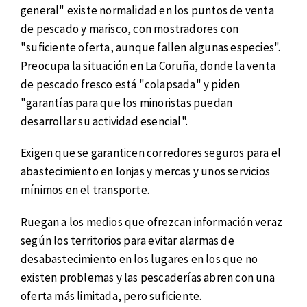
general" existe normalidad en los puntos de venta
de pescado y marisco, con mostradores con
"suficiente oferta, aunque fallen algunas especies".
Preocupa la situación en La Coruña, donde la venta
de pescado fresco está "colapsada" y piden
"garantías para que los minoristas puedan
desarrollar su actividad esencial".
Exigen que se garanticen corredores seguros para el
abastecimiento en lonjas y mercas y unos servicios
mínimos en el transporte.
Ruegan a los medios que ofrezcan información veraz
según los territorios para evitar alarmas de
desabastecimiento en los lugares en los que no
existen problemas y las pescaderías abren con una
oferta más limitada, pero suficiente.