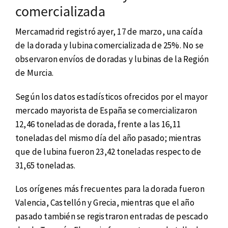
comercializada
Mercamadrid registró ayer, 17 de marzo, una caída
de la dorada y lubina comercializada de 25%. No se
observaron envíos de doradas y lubinas de la Región
de Murcia.
Según los datos estadísticos ofrecidos por el mayor
mercado mayorista de España se comercializaron
12,46 toneladas de dorada, frente a las 16,11
toneladas del mismo día del año pasado; mientras
que de lubina fueron 23,42 toneladas respecto de
31,65 toneladas.
Los orígenes más frecuentes para la dorada fueron
Valencia, Castellón y Grecia, mientras que el año
pasado también se registraron entradas de pescado