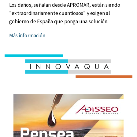
Los daños, señalan desde APROMAR, están siendo
"extraordinariamente cuantiosos" y exigen al
gobierno de España que ponga una solución.
Más información