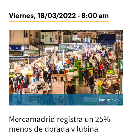
Viernes, 18/03/2022 - 8:00 am
foto archivo
Mercamadrid registra un 25%
menos de dorada y lubina