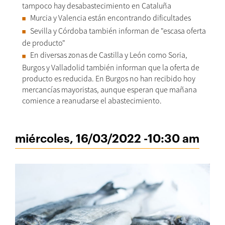
tampoco hay desabastecimiento en Cataluña
Murcia y Valencia están encontrando dificultades
Sevilla y Córdoba también informan de "escasa oferta
de producto"
En diversas zonas de Castilla y León como Soria,
Burgos y Valladolid también informan que la oferta de
producto es reducida. En Burgos no han recibido hoy
mercancías mayoristas, aunque esperan que mañana
comience a reanudarse el abastecimiento.
miércoles, 16/03/2022 -10:30 am