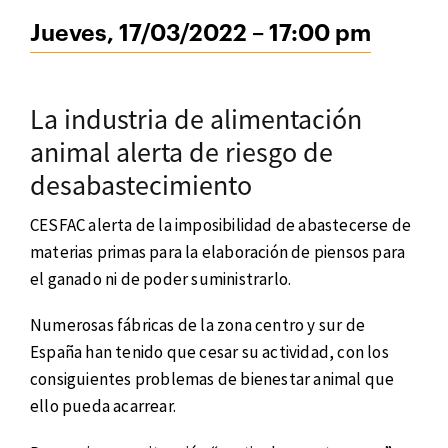
Jueves, 17/03/2022 – 17:00 pm
La industria de alimentación
animal alerta de riesgo de
desabastecimiento
CESFAC alerta de la imposibilidad de abastecerse de
materias primas para la elaboración de piensos para
el ganado ni de poder suministrarlo.
Numerosas fábricas de la zona centro y sur de
España han tenido que cesar su actividad, con los
consiguientes problemas de bienestar animal que
ello pueda acarrear.