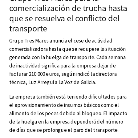
comercialización de trucha hasta
que se resuelva el conflicto del
transporte
Grupo Tres Mares anuncia el cese de actividad
comercializadora hasta que se recupere la situación
generada con la huelga de transporte. Cada semana
de inactividad significa para la empresa dejar de
facturar 210 000 euros, según indicó la directora
técnica, Luz Arregui a La Voz de Galicia.
La empresa también está teniendo dificultades para
el aprovisionamiento de insumos básicos como el
alimento de los peces debido al bloqueo. El impacto
de la huelga en la empresa dependerá del número
de días que se prolongue el paro del transporte.