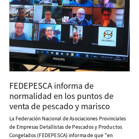
FEDEPESCA informa de
normalidad en los puntos de
venta de pescado y marisco
La Federación Nacional de Asociaciones Provinciales
de Empresas Detallistas de Pescados y Productos
Congelados (FEDEPESCA) informa de que "en