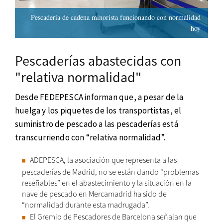
Pescadería de cadena minorista funcionando con normalidad
hoy
Pescaderías abastecidas con
"relativa normalidad"
Desde FEDEPESCA informan que, a pesar de la
huelga y los piquetes de los transportistas, el
suministro de pescado a las pescaderías está
transcurriendo con “relativa normalidad”.
ADEPESCA, la asociación que representa a las
pescaderías de Madrid, no se están dando “problemas
reseñables” en el abastecimiento y la situación en la
nave de pescado en Mercamadrid ha sido de
“normalidad durante esta madrugada”.
El Gremio de Pescadores de Barcelona señalan que