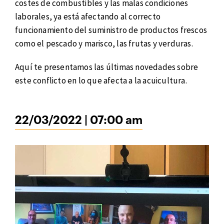
costes de combustibles y las malas condiciones
laborales, ya está afectando al correcto
funcionamiento del suministro de productos frescos
como el pescado y marisco, las frutas y verduras.
Aquí te presentamos las últimas novedades sobre
este conflicto en lo que afecta a la acuicultura.
22/03/2022 | 07:00 am