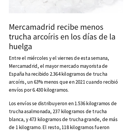
Mercamadrid recibe menos
trucha arcoíris en los días de la
huelga
Entre el miércoles y el viernes de esta semana,
Mercamadrid, el mayor mercado mayorista de
España ha recibido 2.364 kilogramos de trucha
arcoíris, un 63% menos que en 2021 cuando recibió
envíos por 6.430 kilogramos.
Los envíos se distribuyeron en 1.536 kilogramos de
trucha asalmonada, 237 kilogramos de trucha
blanca, y 473 kilogramos de trucha grande, de más
de 1 kilogramo. El resto, 118 kilogramos fueron