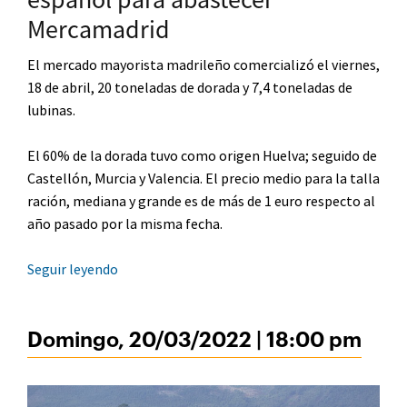
Mercamadrid
El mercado mayorista madrileño comercializó el viernes,
18 de abril, 20 toneladas de dorada y 7,4 toneladas de
lubinas.
El 60% de la dorada tuvo como origen Huelva; seguido de
Castellón, Murcia y Valencia. El precio medio para la talla
ración, mediana y grande es de más de 1 euro respecto al
año pasado por la misma fecha.
Seguir leyendo
Domingo, 20/03/2022 | 18:00 pm