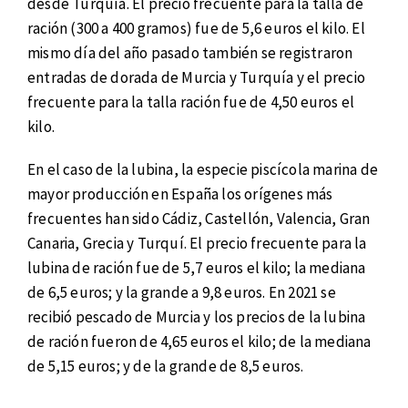
desde Turquía. El precio frecuente para la talla de
ración (300 a 400 gramos) fue de 5,6 euros el kilo. El
mismo día del año pasado también se registraron
entradas de dorada de Murcia y Turquía y el precio
frecuente para la talla ración fue de 4,50 euros el
kilo.
En el caso de la lubina, la especie piscícola marina de
mayor producción en España los orígenes más
frecuentes han sido Cádiz, Castellón, Valencia, Gran
Canaria, Grecia y Turquí. El precio frecuente para la
lubina de ración fue de 5,7 euros el kilo; la mediana
de 6,5 euros; y la grande a 9,8 euros. En 2021 se
recibió pescado de Murcia y los precios de la lubina
de ración fueron de 4,65 euros el kilo; de la mediana
de 5,15 euros; y de la grande de 8,5 euros.