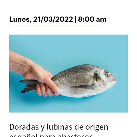
Lunes, 21/03/2022 | 8:00 am
Doradas y lubinas de origen
español para abastecer