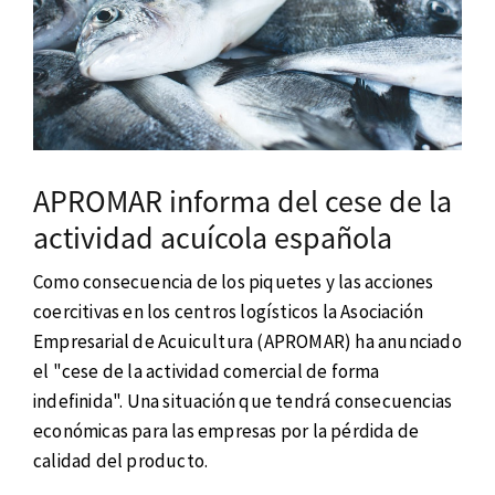
APROMAR informa del cese de la
actividad acuícola española
Como consecuencia de los piquetes y las acciones
coercitivas en los centros logísticos la Asociación
Empresarial de Acuicultura (APROMAR) ha anunciado
el "cese de la actividad comercial de forma
indefinida". Una situación que tendrá consecuencias
económicas para las empresas por la pérdida de
calidad del producto.