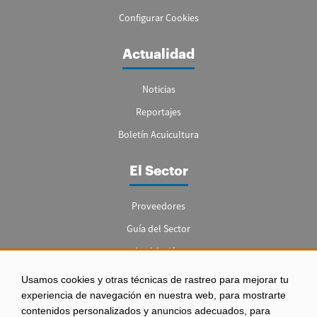
Configurar Cookies
Actualidad
Noticias
Reportajes
Boletín Acuicultura
El Sector
Proveedores
Guía del Sector
Legislación
Empleo
Usamos cookies y otras técnicas de rastreo para mejorar tu
experiencia de navegación en nuestra web, para mostrarte
contenidos personalizados y anuncios adecuados, para