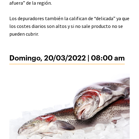
afuera” de la región.
Los depuradores también la califican de “delicada” ya que
los costes diarios son altos y si no sale producto no se
pueden cubrir.
Domingo, 20/03/2022 | 08:00 am