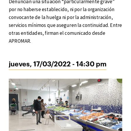
Denuncian una situación “particularmente grave”
por no haberse establecido, ni por la organización
convocante de la huelga ni por la administración,
servicios mínimos que aseguren la continuidad. Entre
otras entidades, firman el comunicado desde
APROMAR.
jueves, 17/03/2022 - 14:30 pm