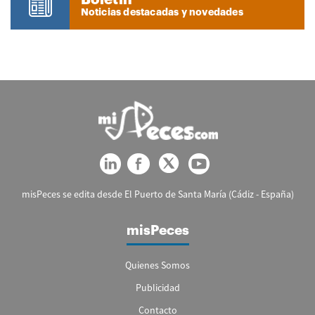
Noticias destacadas y novedades
misPeces se edita desde El Puerto de Santa María (Cádiz - España)
misPeces
Quienes Somos
Publicidad
Contacto