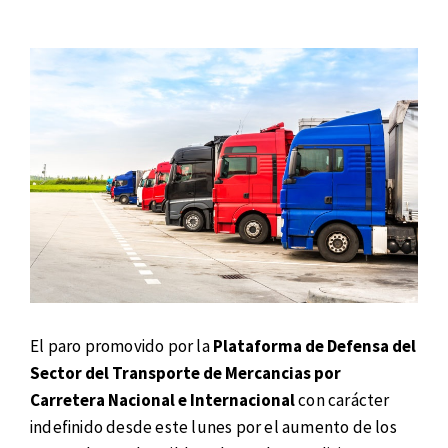
El paro promovido por la
Plataforma de Defensa del
Sector del Transporte de Mercancias por
Carretera Nacional e Internacional
con carácter
indefinido desde este lunes por el aumento de los