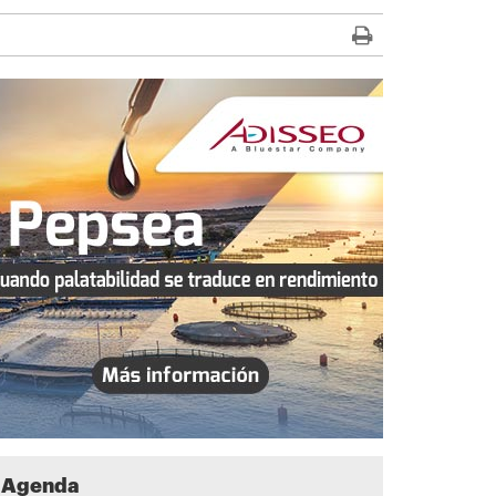
Agenda