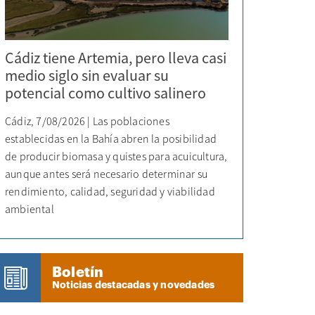
Cádiz tiene Artemia, pero lleva casi
medio siglo sin evaluar su
potencial como cultivo salinero
Cádiz, 7/08/2026 | Las poblaciones
establecidas en la Bahía abren la posibilidad
de producir biomasa y quistes para acuicultura,
aunque antes será necesario determinar su
rendimiento, calidad, seguridad y viabilidad
ambiental
Boletín
Noticias destacadas y novedades