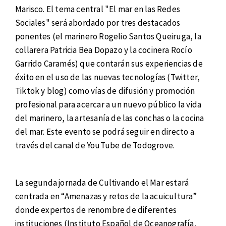
Marisco. El tema central "El mar en las Redes
Sociales" será abordado por tres destacados
ponentes (el marinero Rogelio Santos Queiruga, la
collarera Patricia Bea Dopazo y la cocinera Rocío
Garrido Caramés) que contarán sus experiencias de
éxito en el uso de las nuevas tecnologías (Twitter,
Tiktok y blog) como vías de difusión y promoción
profesional para acercar a un nuevo público la vida
del marinero, la artesanía de las conchas o la cocina
del mar. Este evento se podrá seguir en directo a
través del canal de YouTube de Todogrove.
La segunda jornada de Cultivando el Mar estará
centrada en “Amenazas y retos de la acuicultura”
donde expertos de renombre de diferentes
instituciones (Instituto Español de Oceanografía,