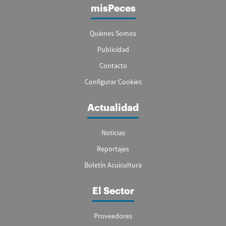
misPeces
Quienes Somos
Publicidad
Contacto
Configurar Cookies
Actualidad
Noticias
Reportajes
Boletín Acuicultura
El Sector
Proveedores