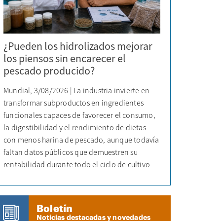
¿Pueden los hidrolizados mejorar
los piensos sin encarecer el
pescado producido?
Mundial, 3/08/2026 | La industria invierte en
transformar subproductos en ingredientes
funcionales capaces de favorecer el consumo,
la digestibilidad y el rendimiento de dietas
con menos harina de pescado, aunque todavía
faltan datos públicos que demuestren su
rentabilidad durante todo el ciclo de cultivo
Boletín
Noticias destacadas y novedades