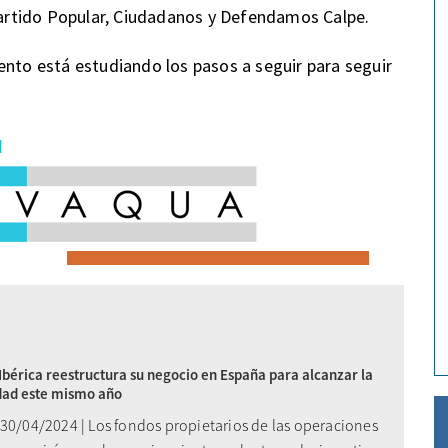
 Partido Popular, Ciudadanos y Defendamos Calpe.
ento está estudiando los pasos a seguir para seguir
bérica reestructura su negocio en España para alcanzar la
dad este mismo año
 30/04/2024 | Los fondos propietarios de las operaciones