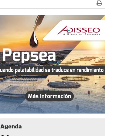
Agenda