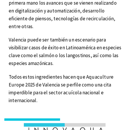
primera mano los avances que se vienen realizando
en digitalización y automatización, desarrollo
eficiente de piensos, tecnologías de recirculación,
entre otras.
Valencia puede ser también un escenario para
visibilizar casos de éxito en Latinoamérica en especies
clave como el salmón o los langostinos, así como las
especies amazónicas.
Todos estos ingredientes hacen que Aquaculture
Europe 2025 de Valencia se perfile como una cita
imperdible para el sector acuícola nacional e
internacional.