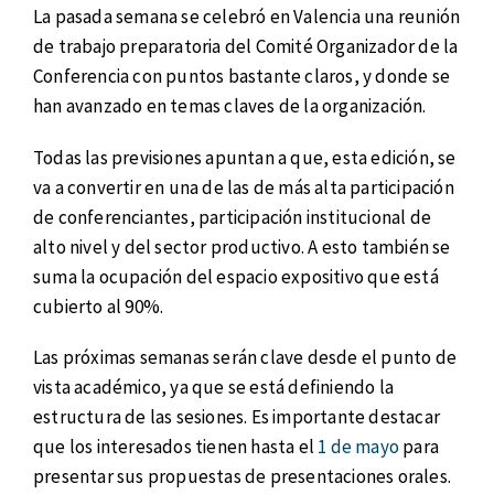
La pasada semana se celebró en Valencia una reunión
de trabajo preparatoria del Comité Organizador de la
Conferencia con puntos bastante claros, y donde se
han avanzado en temas claves de la organización.
Todas las previsiones apuntan a que, esta edición, se
va a convertir en una de las de más alta participación
de conferenciantes, participación institucional de
alto nivel y del sector productivo. A esto también se
suma la ocupación del espacio expositivo que está
cubierto al 90%.
Las próximas semanas serán clave desde el punto de
vista académico, ya que se está definiendo la
estructura de las sesiones. Es importante destacar
que los interesados tienen hasta el
1 de mayo
para
presentar sus propuestas de presentaciones orales.