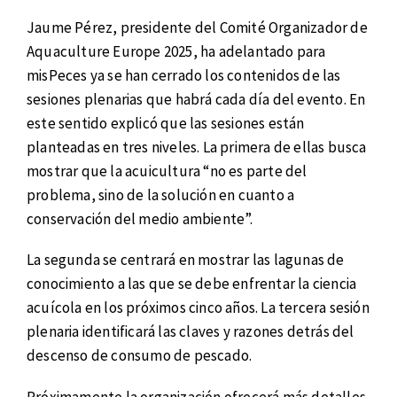
Jaume Pérez, presidente del Comité Organizador de
Aquaculture Europe 2025, ha adelantado para
misPeces ya se han cerrado los contenidos de las
sesiones plenarias que habrá cada día del evento. En
este sentido explicó que las sesiones están
planteadas en tres niveles. La primera de ellas busca
mostrar que la acuicultura “no es parte del
problema, sino de la solución en cuanto a
conservación del medio ambiente”.
La segunda se centrará en mostrar las lagunas de
conocimiento a las que se debe enfrentar la ciencia
acuícola en los próximos cinco años. La tercera sesión
plenaria identificará las claves y razones detrás del
descenso de consumo de pescado.
Próximamente la organización ofrecerá más detalles