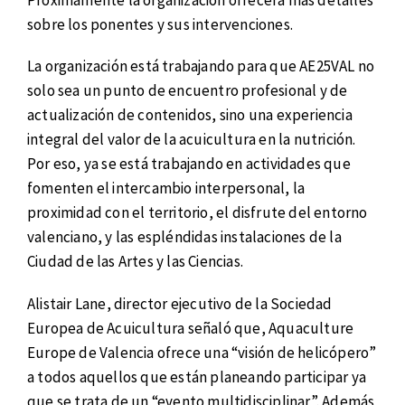
sobre los ponentes y sus intervenciones.
La organización está trabajando para que AE25VAL no
solo sea un punto de encuentro profesional y de
actualización de contenidos, sino una experiencia
integral del valor de la acuicultura en la nutrición.
Por eso, ya se está trabajando en actividades que
fomenten el intercambio interpersonal, la
proximidad con el territorio, el disfrute del entorno
valenciano, y las espléndidas instalaciones de la
Ciudad de las Artes y las Ciencias.
Alistair Lane, director ejecutivo de la Sociedad
Europea de Acuicultura señaló que, Aquaculture
Europe de Valencia ofrece una “visión de helicópero”
a todos aquellos que están planeando participar ya
que se trata de un “evento multidisciplinar”. Además