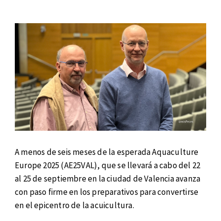
A menos de seis meses de la esperada Aquaculture
Europe 2025 (AE25VAL), que se llevará a cabo del 22
al 25 de septiembre en la ciudad de Valencia avanza
con paso firme en los preparativos para convertirse
en el epicentro de la acuicultura.