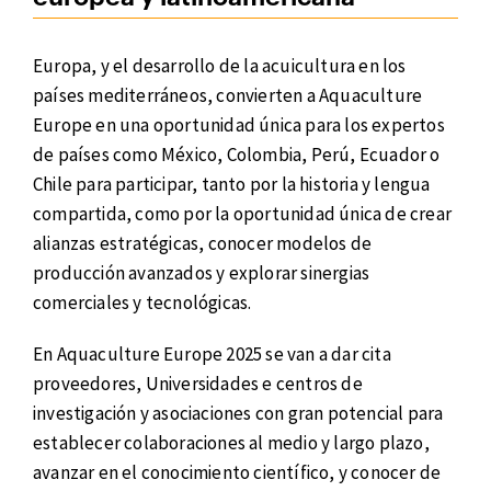
Europa, y el desarrollo de la acuicultura en los
países mediterráneos, convierten a Aquaculture
Europe en una oportunidad única para los expertos
de países como México, Colombia, Perú, Ecuador o
Chile para participar, tanto por la historia y lengua
compartida, como por la oportunidad única de crear
alianzas estratégicas, conocer modelos de
producción avanzados y explorar sinergias
comerciales y tecnológicas.
En Aquaculture Europe 2025 se van a dar cita
proveedores, Universidades e centros de
investigación y asociaciones con gran potencial para
establecer colaboraciones al medio y largo plazo,
avanzar en el conocimiento científico, y conocer de