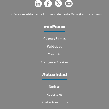
misPeces se edita desde El Puerto de Santa María (Cádiz - España)
misPeces
Quienes Somos
Publicidad
Contacto
Configurar Cookies
Actualidad
Noticias
Reportajes
Boletín Acuicultura