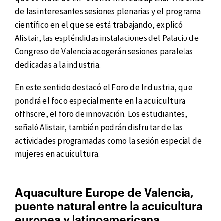
de las interesantes sesiones plenarias y el programa
científico en el que se está trabajando, explicó
Alistair, las espléndidas instalaciones del Palacio de
Congreso de Valencia acogerán sesiones paralelas
dedicadas a la industria.
En este sentido destacó el Foro de Industria, que
pondrá el foco especialmente en la acuicultura
offhsore, el foro de innovación. Los estudiantes,
señaló Alistair, también podrán disfrutar de las
actividades programadas como la sesión especial de
mujeres en acuicultura.
Aquaculture Europe de Valencia,
puente natural entre la acuicultura
europea y latinoamericana