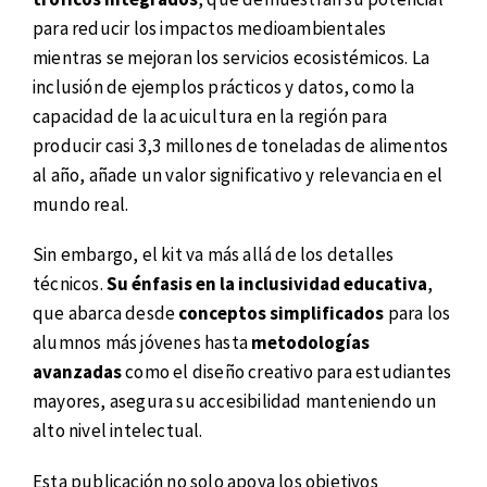
para reducir los impactos medioambientales
mientras se mejoran los servicios ecosistémicos. La
inclusión de ejemplos prácticos y datos, como la
capacidad de la acuicultura en la región para
producir casi 3,3 millones de toneladas de alimentos
al año, añade un valor significativo y relevancia en el
mundo real.
Sin embargo, el kit va más allá de los detalles
técnicos.
Su énfasis en la inclusividad educativa
,
que abarca desde
conceptos simplificados
para los
alumnos más jóvenes hasta
metodologías
avanzadas
como el diseño creativo para estudiantes
mayores, asegura su accesibilidad manteniendo un
alto nivel intelectual.
Esta publicación no solo apoya los objetivos