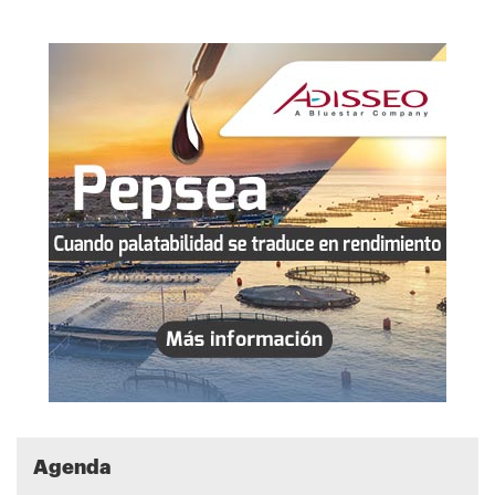
Agenda