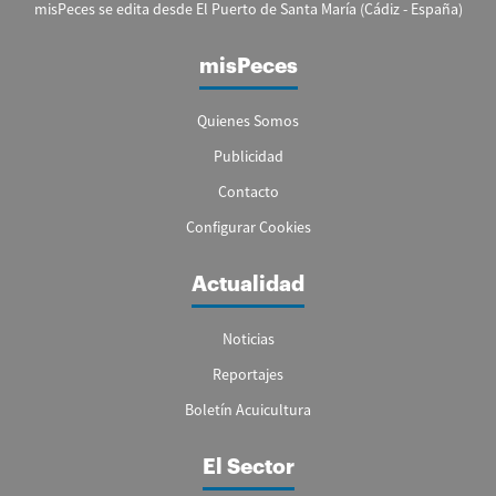
misPeces se edita desde El Puerto de Santa María (Cádiz - España)
misPeces
Quienes Somos
Publicidad
Contacto
Configurar Cookies
Actualidad
Noticias
Reportajes
Boletín Acuicultura
El Sector