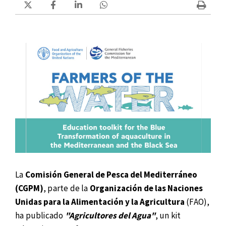
La
Comisión General de Pesca del Mediterráneo
(CGPM)
, parte de la
Organización de las Naciones
Unidas para la Alimentación y la Agricultura
(FAO),
ha publicado
"Agricultores del Agua"
, un kit