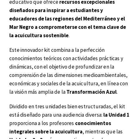
educativo que ofrece
recursos excepcionales
diseñados para inspirar a estudiantes y
educadores de las regiones del Mediterráneo y el
Mar Negro a comprometerse con el tema clave de
la acuicultura sostenible
.
Este innovador kit combina a la perfección
conocimientos teóricos con actividades prácticas y
dinámicas, con el objetivo de profundizar en la
comprensión de las dimensiones medioambientales,
económicas y sociales de la acuicultura, en línea con
la visión más amplia de la
Transformación Azul
.
Dividido en tres unidades bien estructuradas, el kit
está diseñado para una audiencia diversa:
la Unidad 1
proporciona a los profesores
conocimientos
integrales sobre la acuicultura
, mientras que las