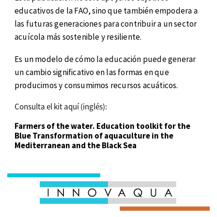
educativos de la FAO, sino que también empodera a
las futuras generaciones para contribuir a un sector
acuícola más sostenible y resiliente.
Es un modelo de cómo la educación puede generar
un cambio significativo en las formas en que
producimos y consumimos recursos acuáticos.
Consulta el kit aquí (inglés):
Farmers of the water. Education toolkit for the
Blue Transformation of aquaculture in the
Mediterranean and the Black Sea