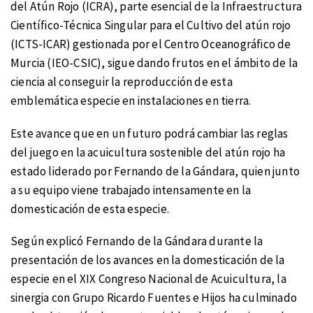
del Atún Rojo (ICRA), parte esencial de la Infraestructura
Científico-Técnica Singular para el Cultivo del atún rojo
(ICTS-ICAR) gestionada por el Centro Oceanográfico de
Murcia (IEO-CSIC), sigue dando frutos en el ámbito de la
ciencia al conseguir la reproducción de esta
emblemática especie en instalaciones en tierra.
Este avance que en un futuro podrá cambiar las reglas
del juego en la acuicultura sostenible del atún rojo ha
estado liderado por Fernando de la Gándara, quien junto
a su equipo viene trabajado intensamente en la
domesticación de esta especie.
Según explicó Fernando de la Gándara durante la
presentación de los avances en la domesticación de la
especie en el XIX Congreso Nacional de Acuicultura, la
sinergia con Grupo Ricardo Fuentes e Hijos ha culminado