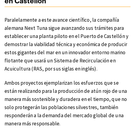
en Castellón
Paralelamente a este avance científico, la compañía
alemana Next Tuna sigue avanzando sus trámites para
establecer una planta piloto en el Puerto de Castellón y
demostrar la viabilidad técnica y económica de producir
estos gigantes del mar en un innovador entorno marino
flotante que usará un Sistema de Recirculación en
Acuicultura (RAS, por sus siglas en inglés).
Ambos proyectos ejemplarizan los esfuerzos que se
están realizando para la producción de atún rojo de una
manera más sostenible y duradera en el tiempo, que no
solo protegerán las poblaciones silvestres, también
responderán a la demanda del mercado global de una
manera más responsable.