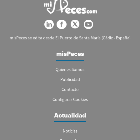
misPeces se edita desde El Puerto de Santa María (Cádiz - España)
misPeces
Quienes Somos
Publicidad
Contacto
Configurar Cookies
Actualidad
Noticias