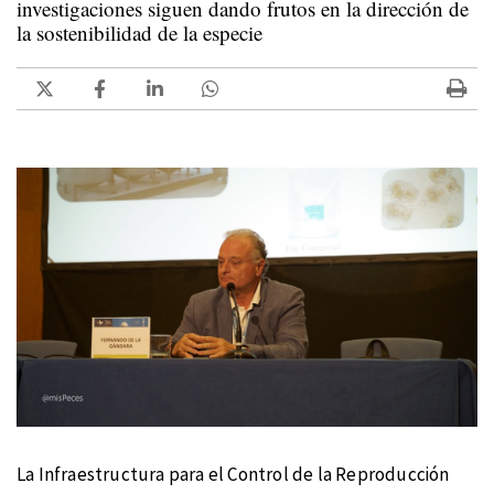
investigaciones siguen dando frutos en la dirección de
la sostenibilidad de la especie
La Infraestructura para el Control de la Reproducción