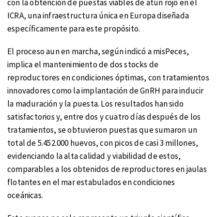
con la obtención de puestas viables de atún rojo en el
ICRA, una infraestructura única en Europa diseñada
específicamente para este propósito.
El proceso aun en marcha, según indicó a misPeces,
implica el mantenimiento de dos stocks de
reproductores en condiciones óptimas, con tratamientos
innovadores como la implantación de GnRH para inducir
la maduración y la puesta. Los resultados han sido
satisfactorios y, entre dos y cuatro días después de los
tratamientos, se obtuvieron puestas que sumaron un
total de 5.452.000 huevos, con picos de casi 3 millones,
evidenciando la alta calidad y viabilidad de estos,
comparables a los obtenidos de reproductores en jaulas
flotantes en el mar estabulados en condiciones
oceánicas.