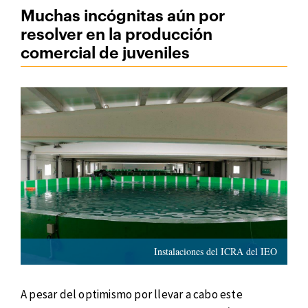
Muchas incógnitas aún por
resolver en la producción
comercial de juveniles
Instalaciones del ICRA del IEO
A pesar del optimismo por llevar a cabo este