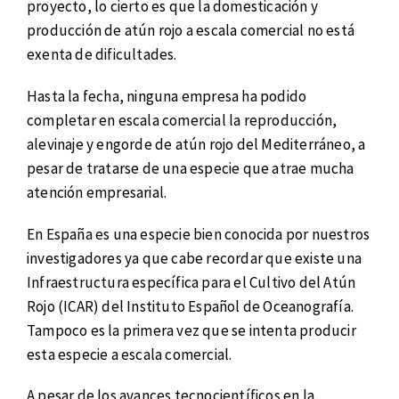
proyecto, lo cierto es que la domesticación y
producción de atún rojo a escala comercial no está
exenta de dificultades.
Hasta la fecha, ninguna empresa ha podido
completar en escala comercial la reproducción,
alevinaje y engorde de atún rojo del Mediterráneo, a
pesar de tratarse de una especie que atrae mucha
atención empresarial.
En España es una especie bien conocida por nuestros
investigadores ya que cabe recordar que existe una
Infraestructura específica para el Cultivo del Atún
Rojo (ICAR) del Instituto Español de Oceanografía.
Tampoco es la primera vez que se intenta producir
esta especie a escala comercial.
A pesar de los avances tecnocientíficos en la