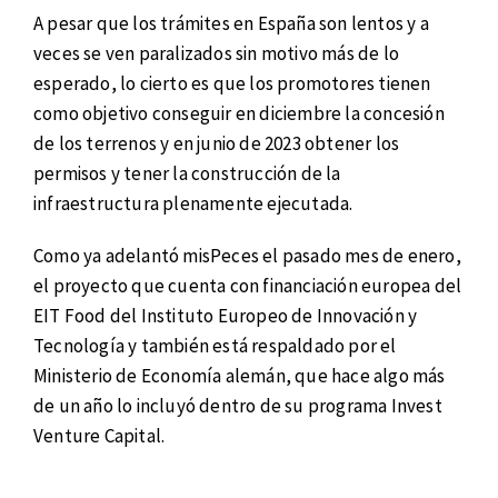
A pesar que los trámites en España son lentos y a
veces se ven paralizados sin motivo más de lo
esperado, lo cierto es que los promotores tienen
como objetivo conseguir en diciembre la concesión
de los terrenos y en junio de 2023 obtener los
permisos y tener la construcción de la
infraestructura plenamente ejecutada.
Como ya adelantó misPeces el pasado mes de enero,
el proyecto que cuenta con financiación europea del
EIT Food del Instituto Europeo de Innovación y
Tecnología y también está respaldado por el
Ministerio de Economía alemán, que hace algo más
de un año lo incluyó dentro de su programa Invest
Venture Capital.