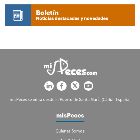
Boletín
Noticias destacadas y novedades
misPeces se edita desde El Puerto de Santa María (Cádiz - España)
misPeces
Quienes Somos