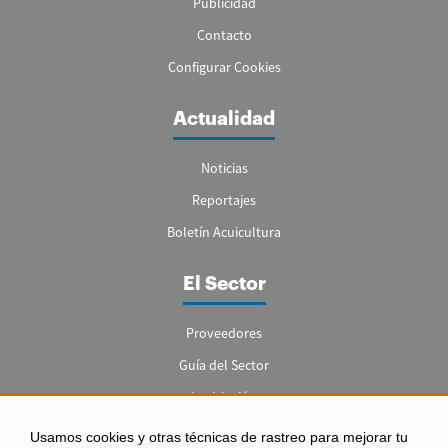
Publicidad
Contacto
Configurar Cookies
Actualidad
Noticias
Reportajes
Boletín Acuicultura
El Sector
Proveedores
Guía del Sector
Legislación
Empleo
Usamos cookies y otras técnicas de rastreo para mejorar tu