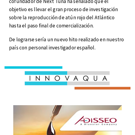
cofundador de Next Tuna ha señalado que el
objetivo es llevar el gran proceso de investigación
sobre la reproducción de atún rojo del Atlántico
hasta el paso final de comercialización.
De lograrse sería un nuevo hito realizado en nuestro
país con personal investigador español.