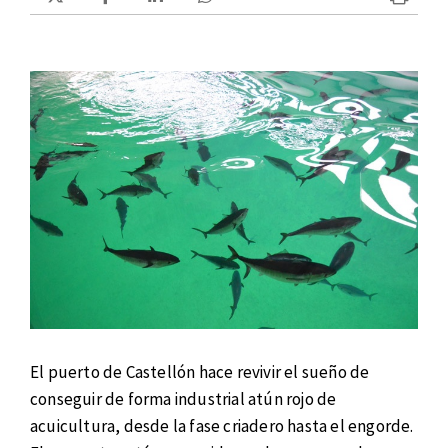
El puerto de Castellón hace revivir el sueño de
conseguir de forma industrial atún rojo de
acuicultura, desde la fase criadero hasta el engorde.