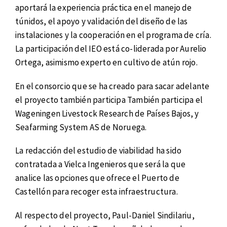
aportará la experiencia práctica en el manejo de
túnidos, el apoyo y validación del diseño de las
instalaciones y la cooperación en el programa de cría.
La participación del IEO está co-liderada por
Aurelio
Ortega, asimismo experto en cultivo de atún rojo.
En el consorcio que se ha creado para sacar adelante
el proyecto también participa También participa el
Wageningen Livestock Research de Países Bajos, y
Seafarming System AS de Noruega.
La redacción del estudio de viabilidad ha sido
contratada a Vielca Ingenieros que será la que
analice las opciones que ofrece el Puerto de
Castellón para recoger esta infraestructura.
Al respecto del proyecto, Paul-Daniel Sindilariu,