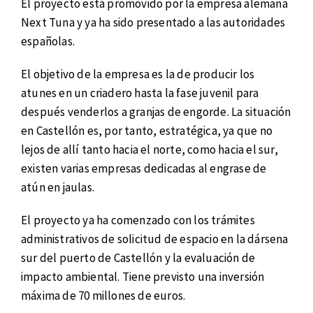
El proyecto está promovido por la empresa alemana
Next Tuna y ya ha sido presentado a las autoridades
españolas.
El objetivo de la empresa es la de producir los
atunes en un criadero hasta la fase juvenil para
después venderlos a granjas de engorde. La situación
en Castellón es, por tanto, estratégica, ya que no
lejos de allí tanto hacia el norte, como hacia el sur,
existen varias empresas dedicadas al engrase de
atún en jaulas.
El proyecto ya ha comenzado con los trámites
administrativos de solicitud de espacio en la dársena
sur del puerto de Castellón y la evaluación de
impacto ambiental. Tiene previsto una inversión
máxima de 70 millones de euros.