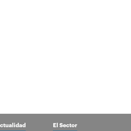
ctualidad
El Sector