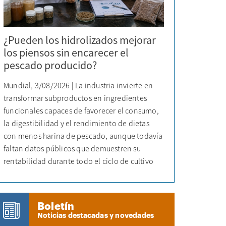
¿Pueden los hidrolizados mejorar
los piensos sin encarecer el
pescado producido?
Mundial, 3/08/2026 | La industria invierte en
transformar subproductos en ingredientes
funcionales capaces de favorecer el consumo,
la digestibilidad y el rendimiento de dietas
con menos harina de pescado, aunque todavía
faltan datos públicos que demuestren su
rentabilidad durante todo el ciclo de cultivo
Boletín
Noticias destacadas y novedades