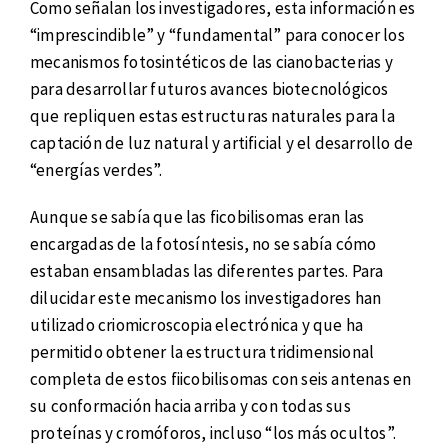
Como señalan los investigadores, esta información es
“imprescindible” y “fundamental” para conocer los
mecanismos fotosintéticos de las cianobacterias y
para desarrollar futuros avances biotecnológicos
que repliquen estas estructuras naturales para la
captación de luz natural y artificial y el desarrollo de
“energías verdes”.
Aunque se sabía que las ficobilisomas eran las
encargadas de la fotosíntesis, no se sabía cómo
estaban ensambladas las diferentes partes. Para
dilucidar este mecanismo los investigadores han
utilizado criomicroscopia electrónica y que ha
permitido obtener la estructura tridimensional
completa de estos fiicobilisomas con seis antenas en
su conformación hacia arriba y con todas sus
proteínas y cromóforos, incluso “los más ocultos”.