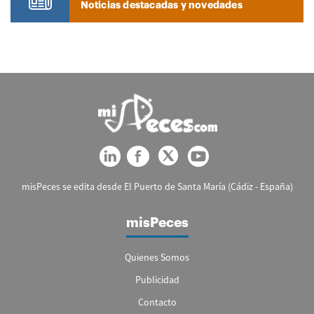
Noticias destacadas y novedades
misPeces se edita desde El Puerto de Santa María (Cádiz - España)
misPeces
Quienes Somos
Publicidad
Contacto