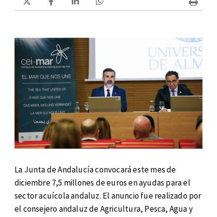
La Junta de Andalucía convocará este mes de
diciembre 7,5 millones de euros en ayudas para el
sector acuícola andaluz. El anuncio fue realizado por
el consejero andaluz de Agricultura, Pesca, Agua y