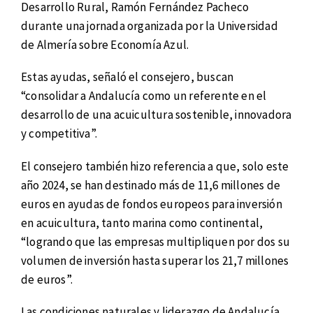
Desarrollo Rural, Ramón Fernández Pacheco
durante una jornada organizada por la Universidad
de Almería sobre Economía Azul.
Estas ayudas, señaló el consejero, buscan
“consolidar a Andalucía como un referente en el
desarrollo de una acuicultura sostenible, innovadora
y competitiva”.
El consejero también hizo referencia a que, solo este
año 2024, se han destinado más de 11,6 millones de
euros en ayudas de fondos europeos para inversión
en acuicultura, tanto marina como continental,
“logrando que las empresas multipliquen por dos su
volumen de inversión hasta superar los 21,7 millones
de euros”.
Las condiciones naturales y liderazgo de Andalucía