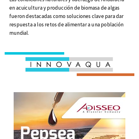
en acuicultura y producción de biomasa de algas
fueron destacadas como soluciones clave para dar
respuesta a los retos de alimentar a una población
mundial.