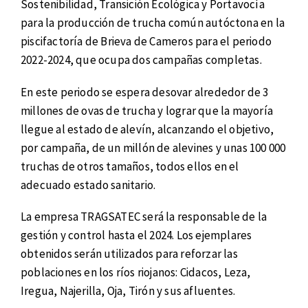
Sostenibilidad, Transición Ecológica y Portavocía
para la producción de trucha común autóctona en la
piscifactoría de Brieva de Cameros para el periodo
2022-2024, que ocupa dos campañas completas.
En este periodo se espera desovar alrededor de 3
millones de ovas de trucha y lograr que la mayoría
llegue al estado de alevín, alcanzando el objetivo,
por campaña, de un millón de alevines y unas 100 000
truchas de otros tamaños, todos ellos en el
adecuado estado sanitario.
La empresa TRAGSATEC será la responsable de la
gestión y control hasta el 2024. Los ejemplares
obtenidos serán utilizados para reforzar las
poblaciones en los ríos riojanos: Cidacos, Leza,
Iregua, Najerilla, Oja, Tirón y sus afluentes.