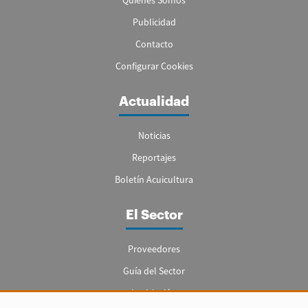
Quienes Somos
Publicidad
Contacto
Configurar Cookies
Actualidad
Noticias
Reportajes
Boletín Acuicultura
El Sector
Proveedores
Guía del Sector
Legislación