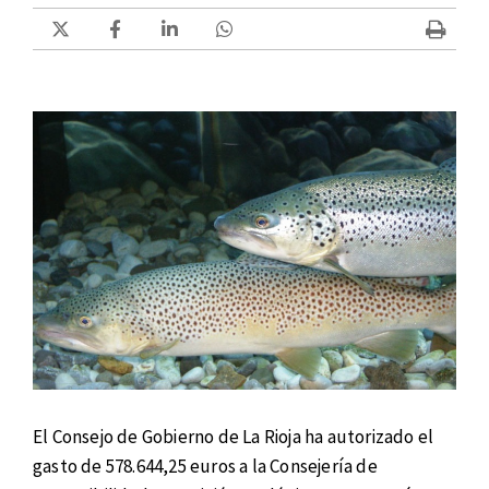
El Consejo de Gobierno de La Rioja ha autorizado el
gasto de 578.644,25 euros a la Consejería de