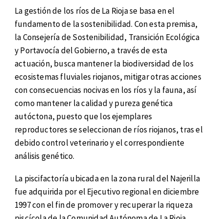
La gestión de los ríos de La Rioja se basa en el
fundamento de la sostenibilidad. Con esta premisa,
la Consejería de Sostenibilidad, Transición Ecológica
y Portavocía del Gobierno, a través de esta
actuación, busca mantener la biodiversidad de los
ecosistemas fluviales riojanos, mitigar otras acciones
con consecuencias nocivas en los ríos y la fauna, así
como mantener la calidad y pureza genética
autóctona, puesto que los ejemplares
reproductores se seleccionan de ríos riojanos, tras el
debido control veterinario y el correspondiente
análisis genético.
La piscifactoría ubicada en la zona rural del Najerilla
fue adquirida por el Ejecutivo regional en diciembre
1997 con el fin de promover y recuperar la riqueza
piscícola de la Comunidad Autónoma de La Rioja