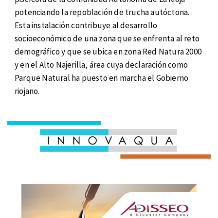
potenciando la repoblación de trucha autóctona.
Esta instalación contribuye al desarrollo
socioeconómico de una zona que se enfrenta al reto
demográfico y que se ubica en zona Red Natura 2000
y en el Alto Najerilla, área cuya declaración como
Parque Natural ha puesto en marcha el Gobierno
riojano.