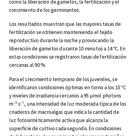
como la liberación de gametos, la fertilización y el
crecimiento de los germinantes.
Los resultados muestran que las mayores tasas de
fertilización se obtienen manteniendo el tejido
reproductivo durante la noche y provocando la
liberación de gametos durante 10 minutos a 14 ºC. En
estas condiciones se registraron tasas de fertilización
cercanas al 90 %.
Para el crecimiento temprano de los juveniles, se
identificaron condiciones óptimas en torno a los 15 ºC
y niveles de irradiancia cercanos a 95 µmol photons
m⁻² s⁻¹, una intensidad de luz moderada típica de los
criaderos de macroalgas que indica la cantidad de
luz fotosintéticamente activa que alcanza la
superficie de cultivo cada segundo. En condiciones