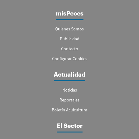
misPeces
Quienes Somos
Publicidad
Contacto
Configurar Cookies
Actualidad
Noticias
Reportajes
Boletín Acuicultura
El Sector