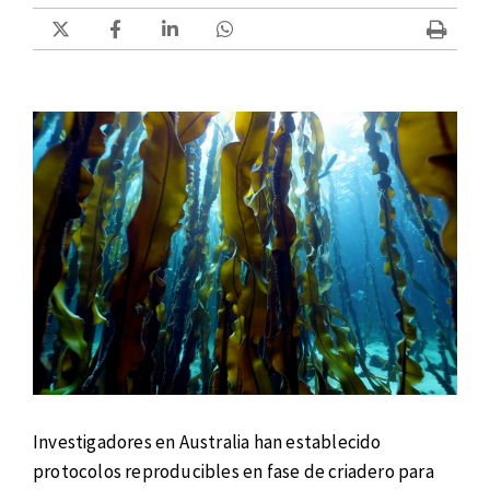
Investigadores en Australia han establecido
protocolos reproducibles en fase de criadero para