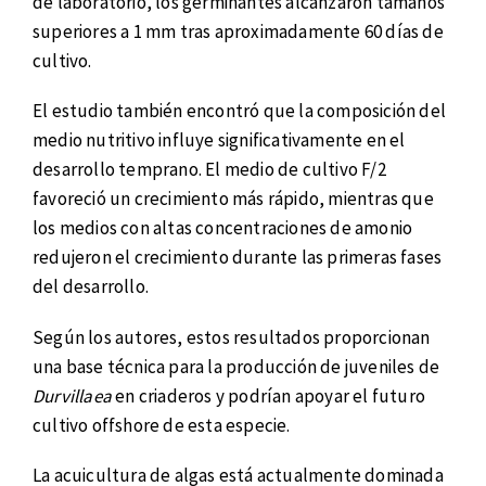
de laboratorio, los germinantes alcanzaron tamaños
superiores a 1 mm tras aproximadamente 60 días de
cultivo.
El estudio también encontró que la composición del
medio nutritivo influye significativamente en el
desarrollo temprano. El medio de cultivo F/2
favoreció un crecimiento más rápido, mientras que
los medios con altas concentraciones de amonio
redujeron el crecimiento durante las primeras fases
del desarrollo.
Según los autores, estos resultados proporcionan
una base técnica para la producción de juveniles de
Durvillaea
en criaderos y podrían apoyar el futuro
cultivo offshore de esta especie.
La acuicultura de algas está actualmente dominada