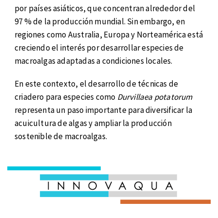
por países asiáticos, que concentran alrededor del
97 % de la producción mundial. Sin embargo, en
regiones como Australia, Europa y Norteamérica está
creciendo el interés por desarrollar especies de
macroalgas adaptadas a condiciones locales.
En este contexto, el desarrollo de técnicas de
criadero para especies como
Durvillaea potatorum
representa un paso importante para diversificar la
acuicultura de algas y ampliar la producción
sostenible de macroalgas.