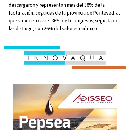
descargaron y representan más del 38% de la
facturación, seguidas de la provincia de Pontevedra,
que suponen casi el 36% de los ingresos; seguida de
las de Lugo, con 26% del valor económico.