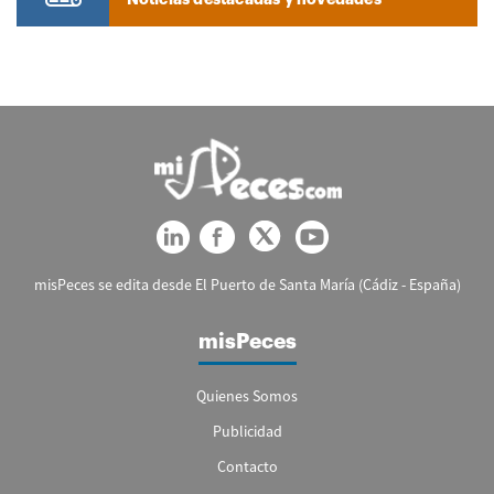
misPeces se edita desde El Puerto de Santa María (Cádiz - España)
misPeces
Quienes Somos
Publicidad
Contacto