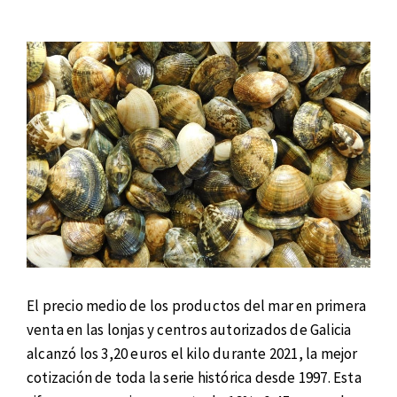
El precio medio de los productos del mar en primera
venta en las lonjas y centros autorizados de Galicia
alcanzó los 3,20 euros el kilo durante 2021, la mejor
cotización de toda la serie histórica desde 1997. Esta