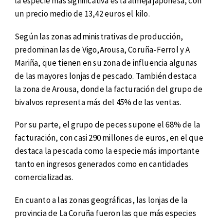
la especie más significativa es la almeja japonesa, con
un precio medio de 13,42 euros el kilo.
Según las zonas administrativas de producción,
predominan las de Vigo,Arousa, Coruña-Ferrol y A
Mariña, que tienen en su zona de influencia algunas
de las mayores lonjas de pescado. También destaca
la zona de Arousa, donde la facturación del grupo de
bivalvos representa más del 45% de las ventas.
Por su parte, el grupo de peces supone el 68% de la
facturación, con casi 290 millones de euros, en el que
destaca la pescada como la especie más importante
tanto en ingresos generados como en cantidades
comercializadas.
En cuanto a las zonas geográficas, las lonjas de la
provincia de La Coruña fueron las que más especies