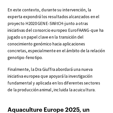
En este contexto, durante su intervención, la
experta expondrá los resultados alcanzados en el
proyecto H2020 GENE-SWitCH-junto a otras
iniciativas del consorcio europeo EuroFAANG-que ha
jugado un papel clave en la transición del
conocimiento genómico hacia aplicaciones
concretas, especialmente en el ámbito de la relación
genotipo-fenotipo.
Finalmente, la Dra Giuffra abordará una nueva
iniciativa europea que apoyará la investigación
fundamental y aplicada en los diferentes sectores
de la producción animal, incluida la acuicultura.
Aquaculture Europe 2025, un