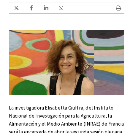
La investigadora Elisabetta Giuffra, del Instituto
Nacional de Investigación para la Agricultura, la
Alimentación y el Medio Ambiente (INRAE) de Francia
será la encargada de abrir la segunda sesión plenaria