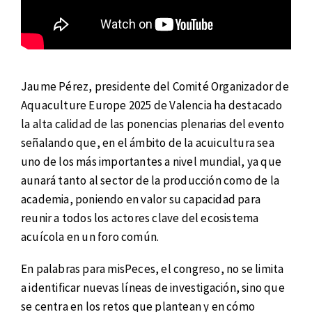
Jaume Pérez, presidente del Comité Organizador de
Aquaculture Europe 2025 de Valencia ha destacado
la alta calidad de las ponencias plenarias del evento
señalando que, en el ámbito de la acuicultura sea
uno de los más importantes a nivel mundial, ya que
aunará tanto al sector de la producción como de la
academia, poniendo en valor su capacidad para
reunir a todos los actores clave del ecosistema
acuícola en un foro común.
En palabras para misPeces, el congreso, no se limita
a identificar nuevas líneas de investigación, sino que
se centra en los retos que plantean y en cómo