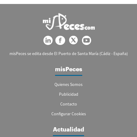
misPeces se edita desde El Puerto de Santa María (Cádiz - España)
misPeces
Quienes Somos
Publicidad
Contacto
Configurar Cookies
Actualidad