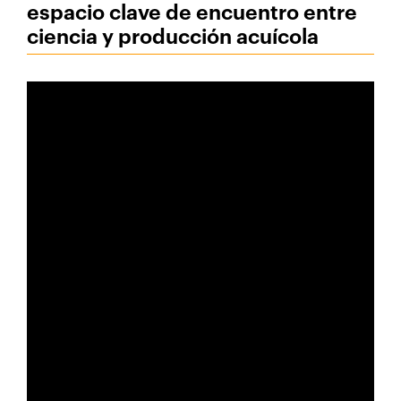
espacio clave de encuentro entre
ciencia y producción acuícola