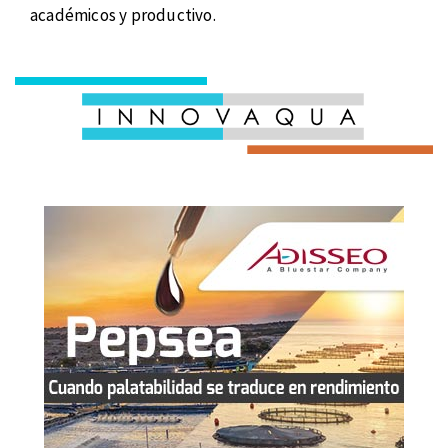
académicos y productivo.