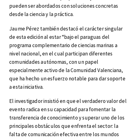
pueden ser abordados con soluciones concretas
desde la ciencia y la práctica.
Jaume Pérez también destacó el carácter singular
de esta edición al estar “bajo el paraguas del
programa complementario de ciencias marinas a
nivel nacional, en el cual participan diferentes
comunidades autónomas, con un papel
especialmente activo de la Comunidad Valenciana,
que ha hecho un esfuerzo notable para dar soporte
a esta iniciativa.
El investigador insistió en que el verdadero valor del
evento radica en su capacidad para fomentar la
transferencia de conocimiento y superar uno de los
principales obstáculos que enfrenta el sector: la
falta de comunicación efectiva entre los mundos