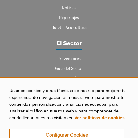
Noticias
Reportajes
Boletín Acuicultura
El Sector
Proveedores
Guía del Sector
Legislación
Empleo
Usamos cookies y otras técnicas de rastreo para mejorar tu
experiencia de navegación en nuestra web, para mostrarte
contenidos personalizados y anuncios adecuados, para
analizar el tráfico en nuestra web y para comprender de
dónde llegan nuestros visitantes.
Ver políticas de cookies
Aviso legal
|
Configurar Cookies