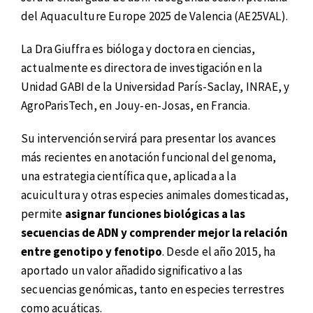
del Aquaculture Europe 2025 de Valencia (AE25VAL).
La Dra Giuffra es bióloga y doctora en ciencias,
actualmente es directora de investigación en la
Unidad GABI de la Universidad París-Saclay, INRAE, y
AgroParisTech, en Jouy-en-Josas, en Francia.
Su intervención servirá para presentar los avances
más recientes en anotación funcional del genoma,
una estrategia científica que, aplicada a la
acuicultura y otras especies animales domesticadas,
permite
asignar funciones biológicas a las
secuencias de ADN y comprender mejor la relación
entre genotipo y fenotipo
. Desde el año 2015, ha
aportado un valor añadido significativo a las
secuencias genómicas, tanto en especies terrestres
como acuáticas.