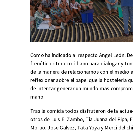
Como ha indicado al respecto Ángel León, De
frenético ritmo cotidiano para dialogar y toma
de la manera de relacionarnos con el medio a
reflexionar sobre el papel que la hostelería q
de intentar generar un mundo más comprometi
mano.
Tras la comida todos disfrutaron de la actua
otros de Luis El Zambo, Tia Juana del Pipa, 
Morao, Jose Galvez, Tata Yoya y Merci del chi