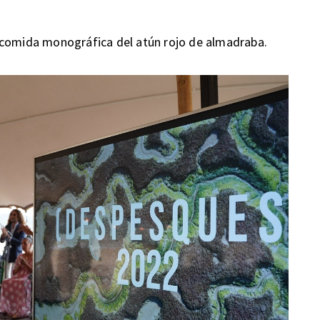
 comida monográfica del atún rojo de almadraba.