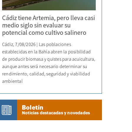
Cádiz tiene Artemia, pero lleva casi
medio siglo sin evaluar su
potencial como cultivo salinero
Cádiz, 7/08/2026 | Las poblaciones
establecidas en la Bahía abren la posibilidad
de producir biomasa y quistes para acuicultura,
aunque antes será necesario determinar su
rendimiento, calidad, seguridad y viabilidad
ambiental
Boletín
Noticias destacadas y novedades