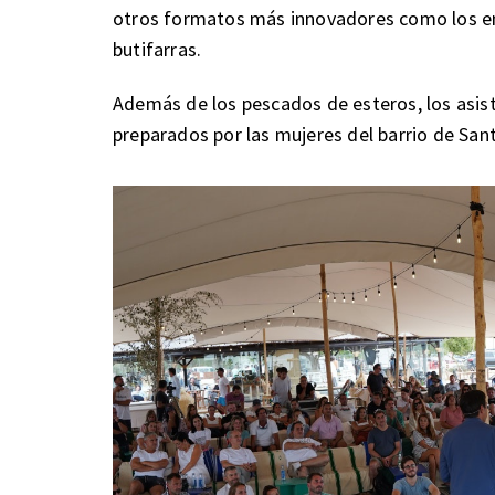
otros formatos más innovadores como los em
butifarras.
Además de los pescados de esteros, los asis
preparados por las mujeres del barrio de Sant