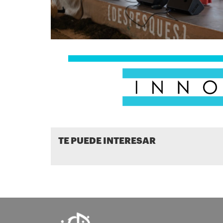
TE PUEDE INTERESAR