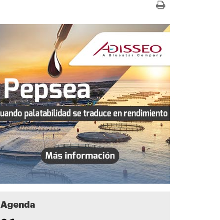
Agenda