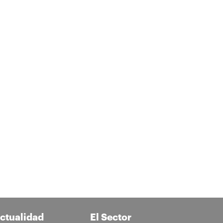
ctualidad
El Sector