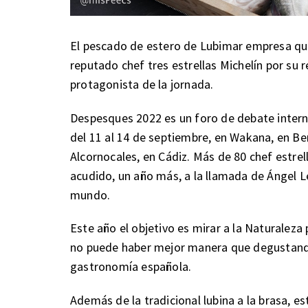
El pescado de estero de Lubimar empresa que
reputado chef tres estrellas Michelín por su 
protagonista de la jornada.
Despesques 2022 es un foro de debate interna
del 11 al 14 de septiembre, en Wakana, en Be
Alcornocales, en Cádiz. Más de 80 chef estre
acudido, un año más, a la llamada de Ángel 
mundo.
Este año el objetivo es mirar a la Naturaleza
no puede haber mejor manera que degustando l
gastronomía española.
Además de la tradicional lubina a la brasa, 