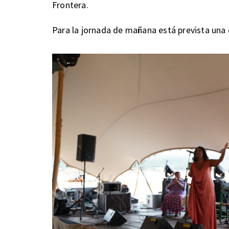
Frontera.
Para la jornada de mañana está prevista una