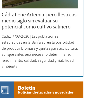
Cádiz tiene Artemia, pero lleva casi
medio siglo sin evaluar su
potencial como cultivo salinero
Cádiz, 7/08/2026 | Las poblaciones
establecidas en la Bahía abren la posibilidad
de producir biomasa y quistes para acuicultura,
aunque antes será necesario determinar su
rendimiento, calidad, seguridad y viabilidad
ambiental
Boletín
Noticias destacadas y novedades