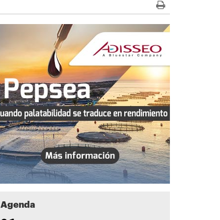
Agenda