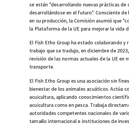
se están "desarrollando nuevas prácticas de c
desarrollándose en el futuro". Consciente de
en su producción, la Comisión asumió que "co
la Plataforma de la UE para mejorar la vida d
El Fish Etho Group ha estado colaborando y r
trabajo que se tradujo, en diciembre de 2023,
revisión de las normas actuales de la UE en 
transporte.
El Fish Etho Group es una asociación sin fines
bienestar de los animales acuáticos. Actúa co
acuicultura, aplicando conocimientos científ
acuicultura como en pesca. Trabaja directam
autoridades competentes nacionales de vari
tamaño internacional e instituciones de inves