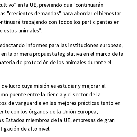
ultivo" en la UE, previendo que "continuarán
 las "crecientes demandas" para abordar el bienestar
ntinuará trabajando con todos los participantes en
e estos animales".
edactando informes para las instituciones europeas,
 en la primera propuesta legislativa en el marco de la
materia de protección de los animales durante el
 de lucro cuya misión es estudiar y mejorar el
mo puente entre la ciencia y el sector de la
icos de vanguardia en las mejores prácticas tanto en
ente con los órganos de la Unión Europea,
os Estados miembros de la UE, empresas de gran
tigación de alto nivel.