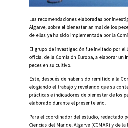
Las recomendaciones elaboradas por investig
Algarve, sobre el bienestar animal de los pece
de ellas ya ha sido implementada por la Comi
El grupo de investigación fue invitado por el
oficial de la Comisión Europa, a elaborar un
peces en su cultivo.
Este, después de haber sido remitido a la Co
elogiando el trabajo y revelando que su cont
prácticas e indicadores de bienestar de los p
elaborado durante el presente año.
Para el coordinador del estudio, redactado p
Ciencias del Mar del Algarve (CCMAR) y de la 