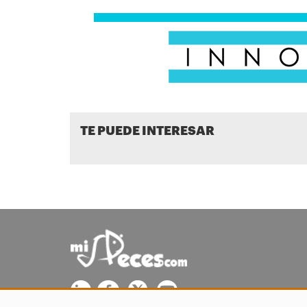
TE PUEDE INTERESAR