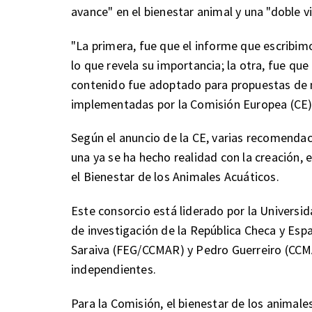
avance" en el bienestar animal y una "doble vi
"La primera, fue que el informe que escribim
lo que revela su importancia; la otra, fue qu
contenido fue adoptado para propuestas de 
implementadas por la Comisión Europea (CE)"
Según el anuncio de la CE, varias recomendac
una ya se ha hecho realidad con la creación, 
el Bienestar de los Animales Acuáticos.
Este consorcio está liderado por la Universi
de investigación de la República Checa y Esp
Saraiva (FEG/CCMAR) y Pedro Guerreiro (CC
independientes.
Para la Comisión, el bienestar de los animales