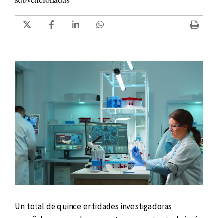
Un total de quince entidades investigadoras