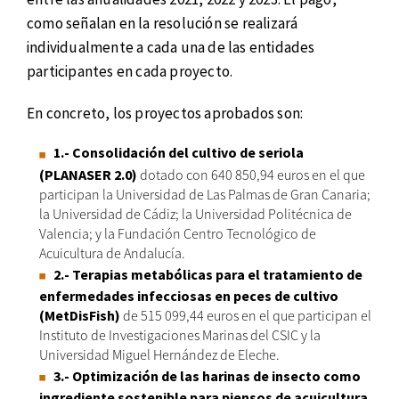
como señalan en la resolución se realizará
individualmente a cada una de las entidades
participantes en cada proyecto.
En concreto, los proyectos aprobados son:
1.- Consolidación del cultivo de seriola
(PLANASER 2.0)
dotado con 640 850,94 euros en el que
participan la Universidad de Las Palmas de Gran Canaria;
la Universidad de Cádiz; la Universidad Politécnica de
Valencia; y la Fundación Centro Tecnológico de
Acuicultura de Andalucía.
2.- Terapias metabólicas para el tratamiento de
enfermedades infecciosas en peces de cultivo
(MetDisFish)
de 515 099,44 euros en el que participan el
Instituto de Investigaciones Marinas del CSIC y la
Universidad Miguel Hernández de Eleche.
3.- Optimización de las harinas de insecto como
ingrediente sostenible para piensos de acuicultura