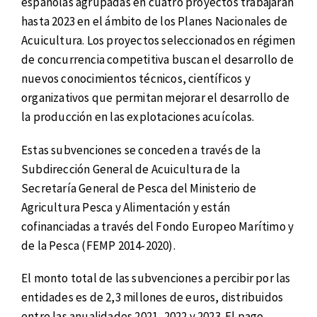
españolas agrupadas en cuatro proyectos trabajarán
hasta 2023 en el ámbito de los Planes Nacionales de
Acuicultura. Los proyectos seleccionados en régimen
de concurrencia competitiva buscan el desarrollo de
nuevos conocimientos técnicos, científicos y
organizativos que permitan mejorar el desarrollo de
la producción en las explotaciones acuícolas.
Estas subvenciones se conceden a través de la
Subdirección General de Acuicultura de la
Secretaría General de Pesca del Ministerio de
Agricultura Pesca y Alimentación y están
cofinanciadas a través del Fondo Europeo Marítimo y
de la Pesca (FEMP 2014-2020).
El monto total de las subvenciones a percibir por las
entidades es de 2,3 millones de euros, distribuidos
entre las anualidades 2021, 2022 y 2023. El pago,