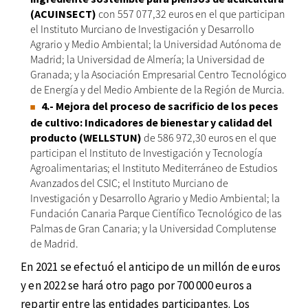
(ACUINSECT)
con 557 077,32 euros en el que participan
el Instituto Murciano de Investigación y Desarrollo
Agrario y Medio Ambiental; la Universidad Autónoma de
Madrid; la Universidad de Almería; la Universidad de
Granada; y la Asociación Empresarial Centro Tecnológico
de Energía y del Medio Ambiente de la Región de Murcia.
4.- Mejora del proceso de sacrificio de los peces
de cultivo: Indicadores de bienestar y calidad del
producto (WELLSTUN)
de 586 972,30 euros en el que
participan el Instituto de Investigación y Tecnología
Agroalimentarias; el Instituto Mediterráneo de Estudios
Avanzados del CSIC; el Instituto Murciano de
Investigación y Desarrollo Agrario y Medio Ambiental; la
Fundación Canaria Parque Científico Tecnológico de las
Palmas de Gran Canaria; y la Universidad Complutense
de Madrid.
En 2021 se efectuó el anticipo de un millón de euros
y en 2022 se hará otro pago por 700 000 euros a
repartir entre las entidades participantes. Los