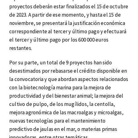
proyectos deberán estar finalizados el 15 de octubre
de 2023. A partir de ese momento, y hasta el 15 de
noviembre, se presentará la justificación económica
correspondiente al tercer y último pago y efectuará
el tercer y último pago por los 600 000 euros
restantes.
Por su parte, un total de 9 proyectos han sido
desestimados por rebasarse el crédito disponible en
la convocatoria y que abordan aspectos relacionados
con la biotecnología marina para la mejora de
productividad y del bienestar animal; la mejora del
cultivo de pulpo, de los mugílidos, la centolla,
mejora agronómica de las macroalgas y microalgas,
nuevas tecnologías para el mantenimiento
predictivo de jaulas en el mar, o materias primas
innovadoras, entre otras temáticas.