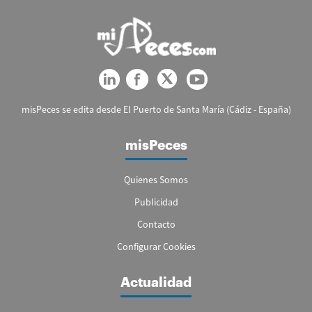
misPeces se edita desde El Puerto de Santa María (Cádiz - España)
misPeces
Quienes Somos
Publicidad
Contacto
Configurar Cookies
Actualidad