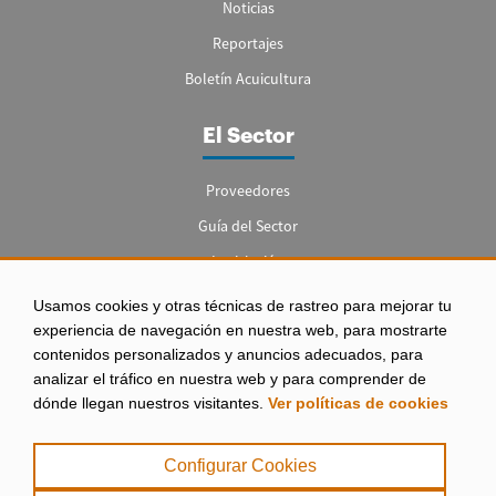
Noticias
Reportajes
Boletín Acuicultura
El Sector
Proveedores
Guía del Sector
Legislación
Empleo
Usamos cookies y otras técnicas de rastreo para mejorar tu
experiencia de navegación en nuestra web, para mostrarte
contenidos personalizados y anuncios adecuados, para
analizar el tráfico en nuestra web y para comprender de
dónde llegan nuestros visitantes.
Ver políticas de cookies
Aviso legal
|
Configurar Cookies
Política de Privacidad