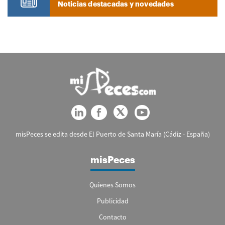
Noticias destacadas y novedades
misPeces se edita desde El Puerto de Santa María (Cádiz - España)
misPeces
Quienes Somos
Publicidad
Contacto