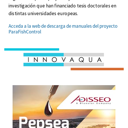
investigación que han financiado tesis doctorales en
distintas universidades europeas.
Acceda a la web de descarga de manuales del proyecto
ParaFishControl