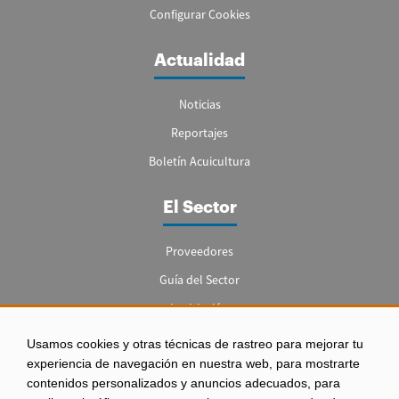
Configurar Cookies
Actualidad
Noticias
Reportajes
Boletín Acuicultura
El Sector
Proveedores
Guía del Sector
Legislación
Empleo
Usamos cookies y otras técnicas de rastreo para mejorar tu
experiencia de navegación en nuestra web, para mostrarte
contenidos personalizados y anuncios adecuados, para