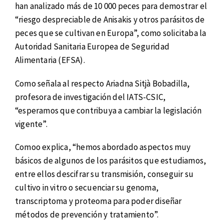
han analizado más de 10 000 peces para demostrar el
“riesgo despreciable de Anisakis y otros parásitos de
peces que se cultivan en Europa”, como solicitaba la
Autoridad Sanitaria Europea de Seguridad
Alimentaria (EFSA).
Como señala al respecto Ariadna Sitjà Bobadilla,
profesora de investigación del IATS-CSIC,
“esperamos que contribuya a cambiar la legislación
vigente”.
Comoo explica, “hemos abordado aspectos muy
básicos de algunos de los parásitos que estudiamos,
entre ellos descifrar su transmisión, conseguir su
cultivo in vitro o secuenciar su genoma,
transcriptoma y proteoma para poder diseñar
métodos de prevención y tratamiento”.