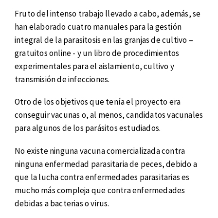
Fruto del intenso trabajo llevado a cabo, además, se
han elaborado cuatro manuales para la gestión
integral de la parasitosis en las granjas de cultivo –
gratuitos online - y un libro de procedimientos
experimentales para el aislamiento, cultivo y
transmisión de infecciones.
Otro de los objetivos que tenía el proyecto era
conseguir vacunas o, al menos, candidatos vacunales
para algunos de los parásitos estudiados.
No existe ninguna vacuna comercializada contra
ninguna enfermedad parasitaria de peces, debido a
que la lucha contra enfermedades parasitarias es
mucho más compleja que contra enfermedades
debidas a bacterias o virus.