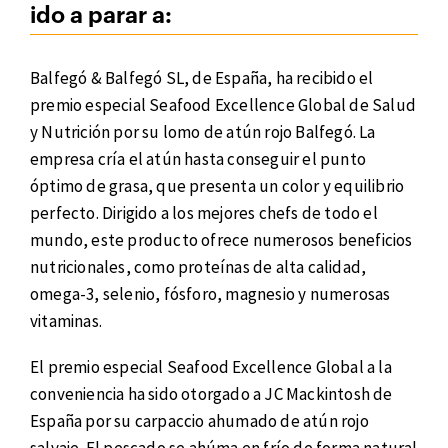
ido a parar a:
Balfegó & Balfegó SL, de España, ha recibido el
premio especial Seafood Excellence Global de Salud
y Nutrición por su lomo de atún rojo Balfegó. La
empresa cría el atún hasta conseguir el punto
óptimo de grasa, que presenta un color y equilibrio
perfecto. Dirigido a los mejores chefs de todo el
mundo, este producto ofrece numerosos beneficios
nutricionales, como proteínas de alta calidad,
omega-3, selenio, fósforo, magnesio y numerosas
vitaminas.
El premio especial Seafood Excellence Global a la
conveniencia ha sido otorgado a JC Mackintosh de
España por su carpaccio ahumado de atún rojo