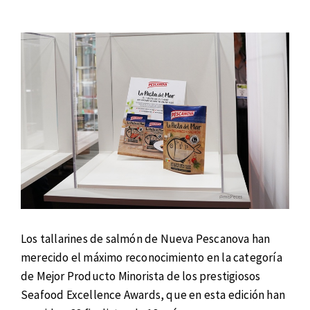
Los tallarines de salmón de Nueva Pescanova han
merecido el máximo reconocimiento en la categoría
de Mejor Producto Minorista de los prestigiosos
Seafood Excellence Awards, que en esta edición han