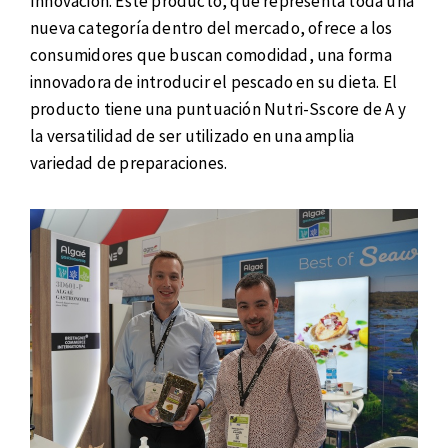
Innovación. Este producto, que representa toda una
nueva categoría dentro del mercado, ofrece a los
consumidores que buscan comodidad, una forma
innovadora de introducir el pescado en su dieta. El
producto tiene una puntuación Nutri-Sscore de A y
la versatilidad de ser utilizado en una amplia
variedad de preparaciones.