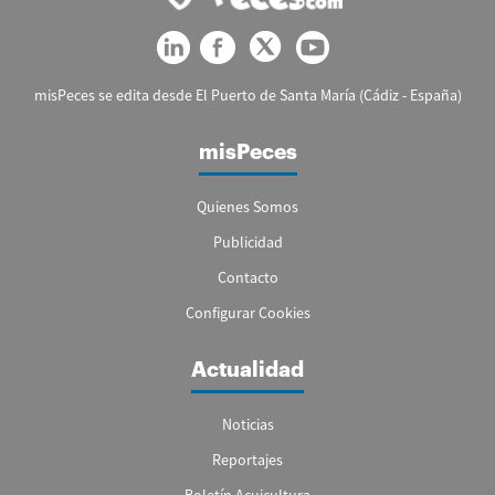
misPeces se edita desde El Puerto de Santa María (Cádiz - España)
misPeces
Quienes Somos
Publicidad
Contacto
Configurar Cookies
Actualidad
Noticias
Reportajes