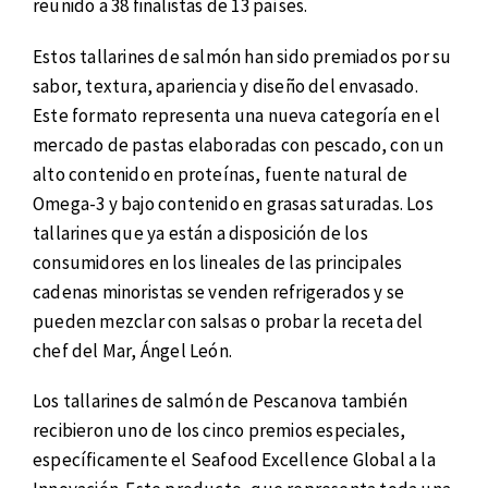
reunido a 38 finalistas de 13 países.
Estos tallarines de salmón han sido premiados por su
sabor, textura, apariencia y diseño del envasado.
Este formato representa una nueva categoría en el
mercado de pastas elaboradas con pescado, con un
alto contenido en proteínas, fuente natural de
Omega-3 y bajo contenido en grasas saturadas. Los
tallarines que ya están a disposición de los
consumidores en los lineales de las principales
cadenas minoristas se venden refrigerados y se
pueden mezclar con salsas o probar la receta del
chef del Mar, Ángel León.
Los tallarines de salmón de Pescanova también
recibieron uno de los cinco premios especiales,
específicamente el Seafood Excellence Global a la