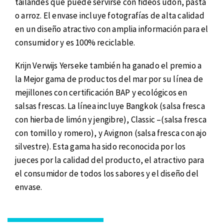
tailandés que puede servirse con fideos udon, pasta
o arroz. El envase incluye fotografías de alta calidad
en un diseño atractivo con amplia información para el
consumidor y es 100% reciclable.
Krijn Verwijs Yerseke también ha ganado el premio a
la Mejor gama de productos del mar por su línea de
mejillones con certificación BAP y ecológicos en
salsas frescas. La línea incluye Bangkok (salsa fresca
con hierba de limón y jengibre), Classic –(salsa fresca
con tomillo y romero), y Avignon (salsa fresca con ajo
silvestre). Esta gama ha sido reconocida por los
jueces por la calidad del producto, el atractivo para
el consumidor de todos los sabores y el diseño del
envase.