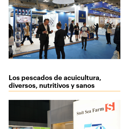
Los pescados de acuicultura,
diversos, nutritivos y sanos