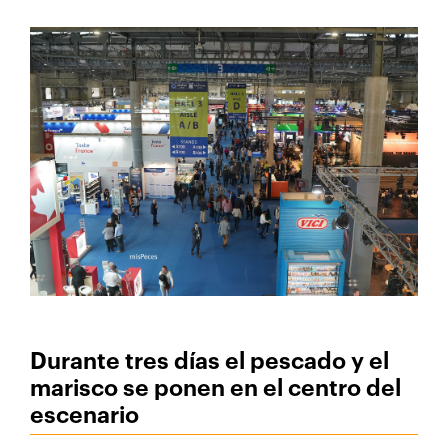
Durante tres días el pescado y el
marisco se ponen en el centro del
escenario