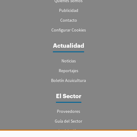
Quienes Somos
Publicidad
Contacto
Configurar Cookies
Actualidad
Noticias
Reportajes
Boletín Acuicultura
El Sector
Proveedores
Guía del Sector
Legislación