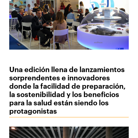
Una edición llena de lanzamientos
sorprendentes e innovadores
donde la facilidad de preparación,
la sostenibilidad y los beneficios
para la salud están siendo los
protagonistas