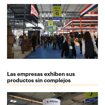
Las empresas exhiben sus
productos sin complejos