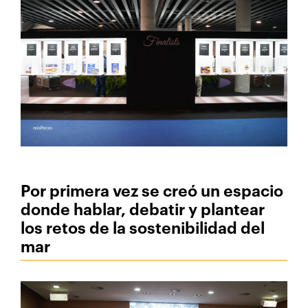
Por primera vez se creó un espacio
donde hablar, debatir y plantear
los retos de la sostenibilidad del
mar