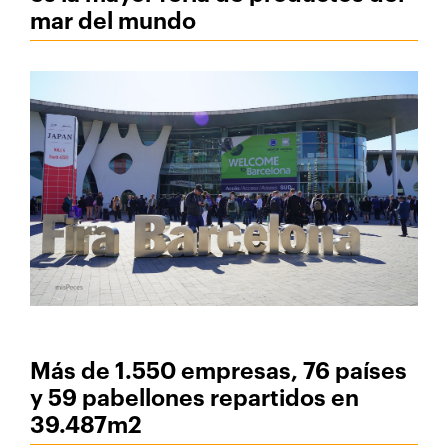
mar del mundo
Más de 1.550 empresas, 76 países
y 59 pabellones repartidos en
39.487m2