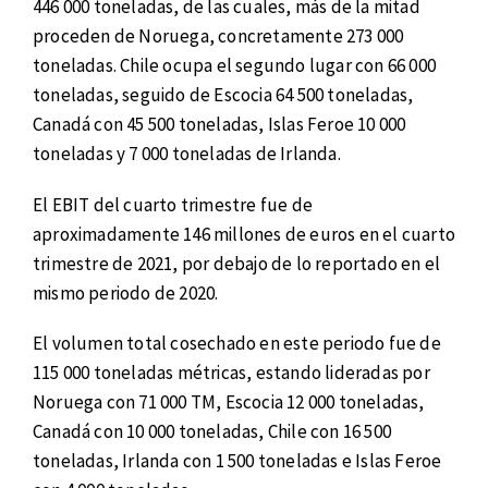
446 000 toneladas, de las cuales, más de la mitad
proceden de Noruega, concretamente 273 000
toneladas. Chile ocupa el segundo lugar con 66 000
toneladas, seguido de Escocia 64 500 toneladas,
Canadá con 45 500 toneladas, Islas Feroe 10 000
toneladas y 7 000 toneladas de Irlanda.
El EBIT del cuarto trimestre fue de
aproximadamente 146 millones de euros en el cuarto
trimestre de 2021, por debajo de lo reportado en el
mismo periodo de 2020.
El volumen total cosechado en este periodo fue de
115 000 toneladas métricas, estando lideradas por
Noruega con 71 000 TM, Escocia 12 000 toneladas,
Canadá con 10 000 toneladas, Chile con 16 500
toneladas, Irlanda con 1 500 toneladas e Islas Feroe