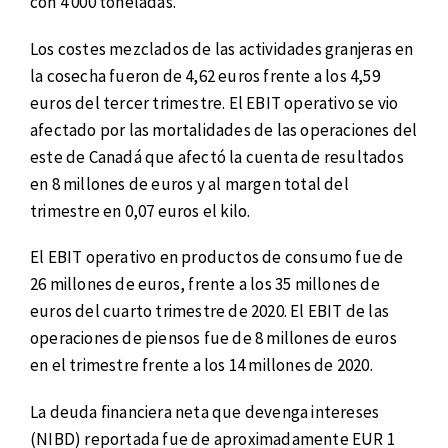
con 4 000 toneladas.
Los costes mezclados de las actividades granjeras en
la cosecha fueron de 4,62 euros frente a los 4,59
euros del tercer trimestre. El EBIT operativo se vio
afectado por las mortalidades de las operaciones del
este de Canadá que afectó la cuenta de resultados
en 8 millones de euros y al margen total del
trimestre en 0,07 euros el kilo.
El EBIT operativo en productos de consumo fue de
26 millones de euros, frente a los 35 millones de
euros del cuarto trimestre de 2020. El EBIT de las
operaciones de piensos fue de 8 millones de euros
en el trimestre frente a los 14 millones de 2020.
La deuda financiera neta que devenga intereses
(NIBD) reportada fue de aproximadamente EUR 1