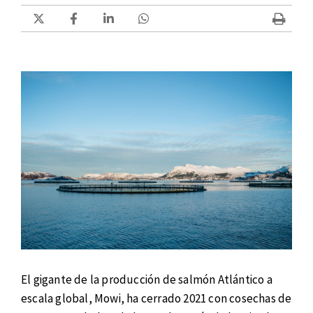
El gigante de la producción de salmón Atlántico a
escala global, Mowi, ha cerrado 2021 con cosechas de