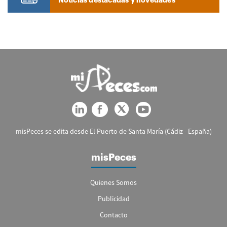
misPeces se edita desde El Puerto de Santa María (Cádiz - España)
misPeces
Quienes Somos
Publicidad
Contacto