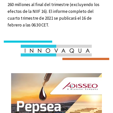
260 millones al final del trimestre (excluyendo los
efectos de la NIIF 16). El informe completo del
cuarto trimestre de 2021 se publicará el 16 de
febrero a las 06:30 CET.