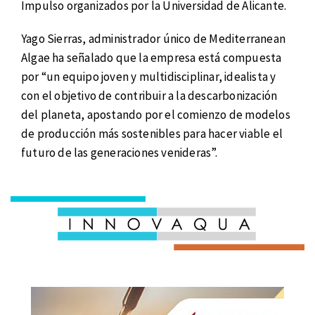
Impulso organizados por la Universidad de Alicante.
Yago Sierras, administrador único de Mediterranean
Algae ha señalado que la empresa está compuesta
por “un equipo joven y multidisciplinar, idealista y
con el objetivo de contribuir a la descarbonización
del planeta, apostando por el comienzo de modelos
de producción más sostenibles para hacer viable el
futuro de las generaciones venideras”.