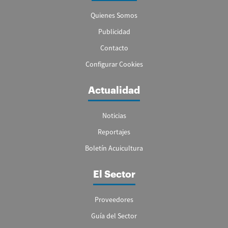
Quienes Somos
Publicidad
Contacto
Configurar Cookies
Actualidad
Noticias
Reportajes
Boletín Acuicultura
El Sector
Proveedores
Guía del Sector