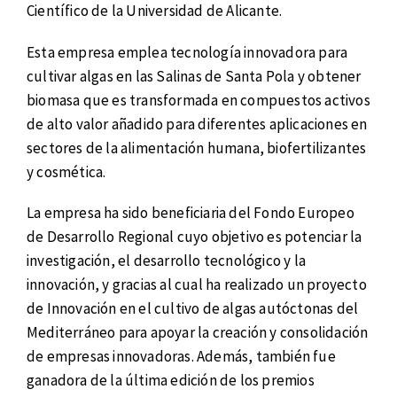
Científico de la Universidad de Alicante.
Esta empresa emplea tecnología innovadora para
cultivar algas en las Salinas de Santa Pola y obtener
biomasa que es transformada en compuestos activos
de alto valor añadido para diferentes aplicaciones en
sectores de la alimentación humana, biofertilizantes
y cosmética.
La empresa ha sido beneficiaria del Fondo Europeo
de Desarrollo Regional cuyo objetivo es potenciar la
investigación, el desarrollo tecnológico y la
innovación, y gracias al cual ha realizado un proyecto
de Innovación en el cultivo de algas autóctonas del
Mediterráneo para apoyar la creación y consolidación
de empresas innovadoras. Además, también fue
ganadora de la última edición de los premios