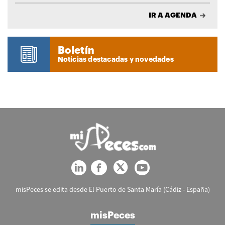
IR A AGENDA
Boletín
Noticias destacadas y novedades
misPeces se edita desde El Puerto de Santa María (Cádiz - España)
misPeces