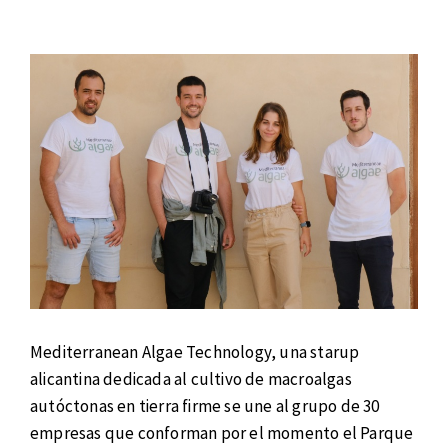
Mediterranean Algae Technology, una starup
alicantina dedicada al cultivo de macroalgas
autóctonas en tierra firme se une al grupo de 30
empresas que conforman por el momento el Parque