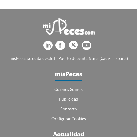
misPeces se edita desde El Puerto de Santa María (Cádiz - España)
misPeces
Quienes Somos
Publicidad
Contacto
Configurar Cookies
Actualidad