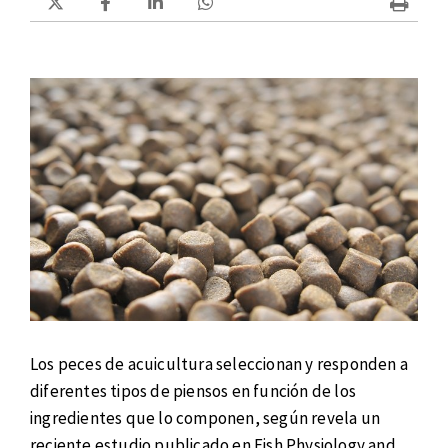
Los peces de acuicultura seleccionan y responden a
diferentes tipos de piensos en función de los
ingredientes que lo componen, según revela un
reciente estudio publicado en Fish Physiology and