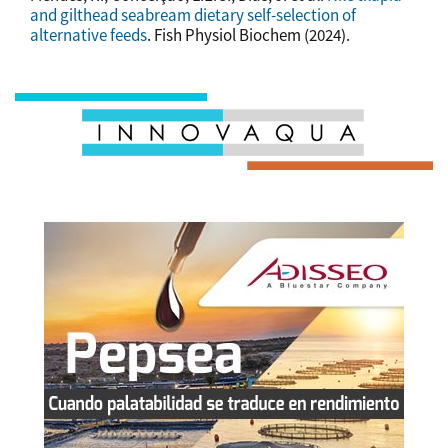
and gilthead seabream dietary self-selection of
alternative feeds
. Fish Physiol Biochem (2024).