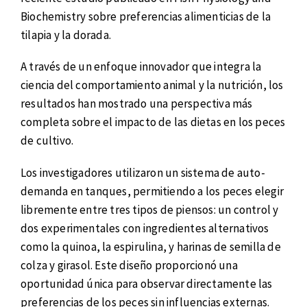
Biochemistry sobre preferencias alimenticias de la
tilapia y la dorada.
A través de un enfoque innovador que integra la
ciencia del comportamiento animal y la nutrición, los
resultados han mostrado una perspectiva más
completa sobre el impacto de las dietas en los peces
de cultivo.
Los investigadores utilizaron un sistema de auto-
demanda en tanques, permitiendo a los peces elegir
libremente entre tres tipos de piensos: un control y
dos experimentales con ingredientes alternativos
como la quinoa, la espirulina, y harinas de semilla de
colza y girasol. Este diseño proporcionó una
oportunidad única para observar directamente las
preferencias de los peces sin influencias externas.