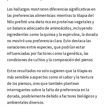
Los hallazgos mostraron diferencias significativas en
las preferencias alimenticias: mientras la tilapia del
Nilo prefirió una dieta rica en proteínas vegetales y
un balance adecuado de aminoácidos, incluyendo
ingredientes como la quinoa y la espirulina, la dorada
no mostró una preferencia clara. Esto destaca las
variaciones entre especies, que podrían estar
influenciadas por factores como la genética, las
condiciones de cultivo y la composición del pienso.
Estos resultados no solo sugieren que la tilapia es
más sensible a aspectos como el sabor y la textura
de los piensos, sino que también plantean
interrogantes sobre la falta de preferencia en la
dorada, posiblemente debido a factores biológicos y
ambientales diversos.