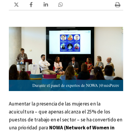
Durante el panel de expertos de NOWA |@misPeces
Aumentar la presencia de las mujeres en la
acuicultura – que apenas alcanza el 25% de los
puestos de trabajo en el sector – se ha convertido en
una prioridad para
NOWA (Network of Women in