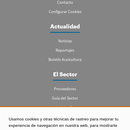
Contacto
Configurar Cookies
Actualidad
Noticias
Reportajes
Boletín Acuicultura
El Sector
Proveedores
Guía del Sector
Legislación
Empleo
Usamos cookies y otras técnicas de rastreo para mejorar tu
experiencia de navegación en nuestra web, para mostrarte