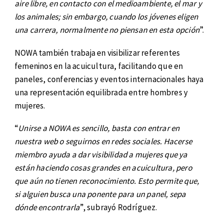
aire libre, en contacto con el medioambiente, el mar y
los animales; sin embargo, cuando los jóvenes eligen
una carrera, normalmente no piensan en esta opción
”.
NOWA también trabaja en visibilizar referentes
femeninos en la acuicultura, facilitando que en
paneles, conferencias y eventos internacionales haya
una representación equilibrada entre hombres y
mujeres.
“
Unirse a NOWA es sencillo, basta con entrar en
nuestra web o seguirnos en redes sociales. Hacerse
miembro ayuda a dar visibilidad a mujeres que ya
están haciendo cosas grandes en acuicultura, pero
que aún no tienen reconocimiento. Esto permite que,
si alguien busca una ponente para un panel, sepa
dónde encontrarla
”, subrayó Rodríguez.