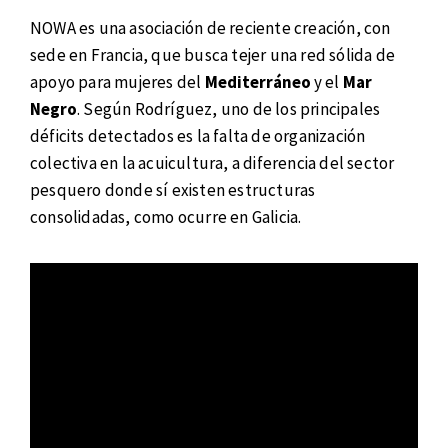
NOWA es una asociación de reciente creación, con
sede en Francia, que busca tejer una red sólida de
apoyo para mujeres del
Mediterráneo
y el
Mar
Negro
. Según Rodríguez, uno de los principales
déficits detectados es la falta de organización
colectiva en la acuicultura, a diferencia del sector
pesquero donde sí existen estructuras
consolidadas, como ocurre en Galicia.