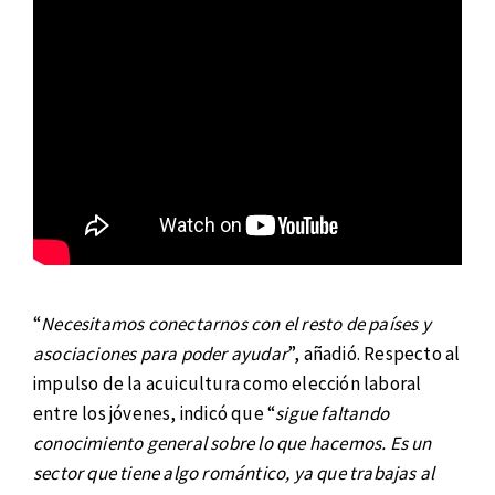
“
Necesitamos conectarnos con el resto de países y
asociaciones para poder ayudar
”, añadió. Respecto al
impulso de la acuicultura como elección laboral
entre los jóvenes, indicó que “
sigue faltando
conocimiento general sobre lo que hacemos. Es un
sector que tiene algo romántico, ya que trabajas al