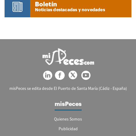
Boletín
Noticias destacadas y novedades
misPeces se edita desde El Puerto de Santa María (Cádiz - España)
misPeces
Quienes Somos
Publicidad